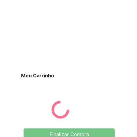
Meu Carrinho
Finalizar Compra