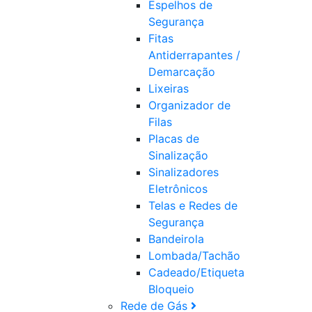
Espelhos de
Segurança
Fitas
Antiderrapantes /
Demarcação
Lixeiras
Organizador de
Filas
Placas de
Sinalização
Sinalizadores
Eletrônicos
Telas e Redes de
Segurança
Bandeirola
Lombada/Tachão
Cadeado/Etiqueta
Bloqueio
Rede de Gás