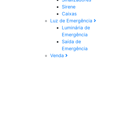
Sirene
Caixas
Luz de Emergência
Luminária de
Emergência
Saída de
Emergência
Venda