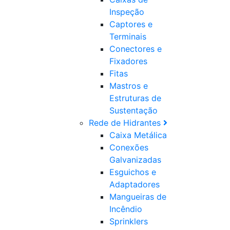
Inspeção
Captores e
Terminais
Conectores e
Fixadores
Fitas
Mastros e
Estruturas de
Sustentação
Rede de Hidrantes
Caixa Metálica
Conexões
Galvanizadas
Esguichos e
Adaptadores
Mangueiras de
Incêndio
Sprinklers