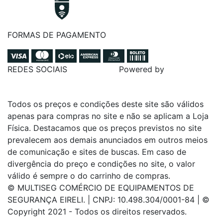
FORMAS DE PAGAMENTO
REDES SOCIAIS
Powered by
Todos os preços e condições deste site são válidos
apenas para compras no site e não se aplicam a Loja
Física. Destacamos que os preços previstos no site
prevalecem aos demais anunciados em outros meios
de comunicação e sites de buscas. Em caso de
divergência do preço e condições no site, o valor
válido é sempre o do carrinho de compras.
© MULTISEG COMÉRCIO DE EQUIPAMENTOS DE
SEGURANÇA EIRELI. | CNPJ: 10.498.304/0001-84 | ©
Copyright 2021 - Todos os direitos reservados.