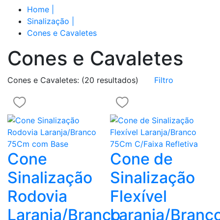
Home
|
Sinalização
|
Cones e Cavaletes
Cones e Cavaletes
Cones e Cavaletes:
(20 resultados)
Filtro
Cone
Cone de
Sinalização
Sinalização
Rodovia
Flexível
Laranja/Branco
Laranja/Branc