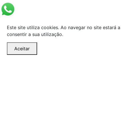
Este site utiliza cookies. Ao navegar no site estará a
consentir a sua utilização.
Aceitar