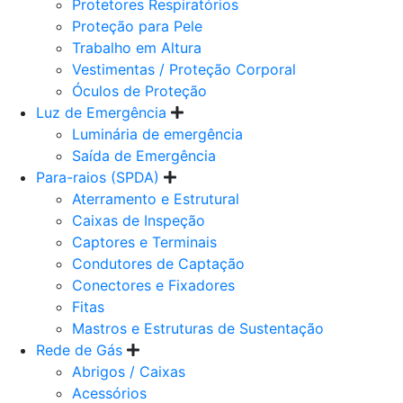
Protetores Respiratórios
Proteção para Pele
Trabalho em Altura
Vestimentas / Proteção Corporal
Óculos de Proteção
Luz de Emergência
Luminária de emergência
Saída de Emergência
Para-raios (SPDA)
Aterramento e Estrutural
Caixas de Inspeção
Captores e Terminais
Condutores de Captação
Conectores e Fixadores
Fitas
Mastros e Estruturas de Sustentação
Rede de Gás
Abrigos / Caixas
Acessórios