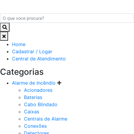
Home
Cadastrar / Logar
Central de Atendimento
Categorias
Alarme de Incêndio
Acionadores
Baterias
Cabo Blindado
Caixas
Centrais de Alarme
Conexões
Detectores