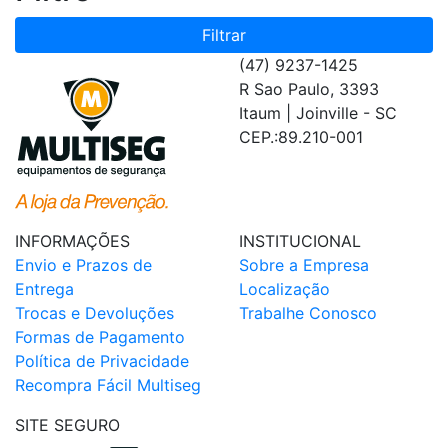
Filtrar
(47) 9237-1425
R Sao Paulo, 3393
Itaum | Joinville - SC
CEP.:89.210-001
INFORMAÇÕES
INSTITUCIONAL
Envio e Prazos de
Sobre a Empresa
Entrega
Localização
Trocas e Devoluções
Trabalhe Conosco
Formas de Pagamento
Política de Privacidade
Recompra Fácil Multiseg
SITE SEGURO