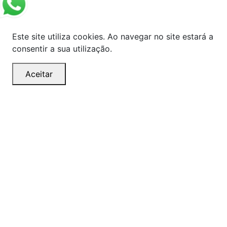
Este site utiliza cookies. Ao navegar no site estará a
consentir a sua utilização.
Aceitar