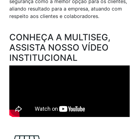
segurança como a melhor opção para os clientes,
aliando resultado para a empresa, atuando com
respeito aos clientes e colaboradores.
CONHEÇA A MULTISEG,
ASSISTA NOSSO VÍDEO
INSTITUCIONAL