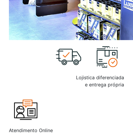
Lojistica diferenciada
e entrega própria
Atendimento Online