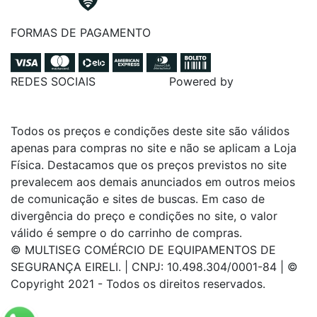
FORMAS DE PAGAMENTO
REDES SOCIAIS
Powered by
Todos os preços e condições deste site são válidos
apenas para compras no site e não se aplicam a Loja
Física. Destacamos que os preços previstos no site
prevalecem aos demais anunciados em outros meios
de comunicação e sites de buscas. Em caso de
divergência do preço e condições no site, o valor
válido é sempre o do carrinho de compras.
© MULTISEG COMÉRCIO DE EQUIPAMENTOS DE
SEGURANÇA EIRELI. | CNPJ: 10.498.304/0001-84 | ©
Copyright 2021 - Todos os direitos reservados.