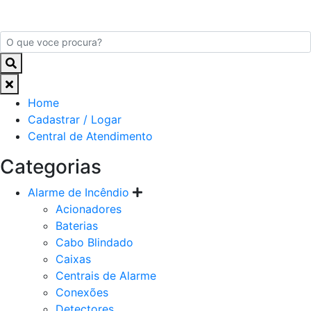
Home
Cadastrar / Logar
Central de Atendimento
Categorias
Alarme de Incêndio
Acionadores
Baterias
Cabo Blindado
Caixas
Centrais de Alarme
Conexões
Detectores