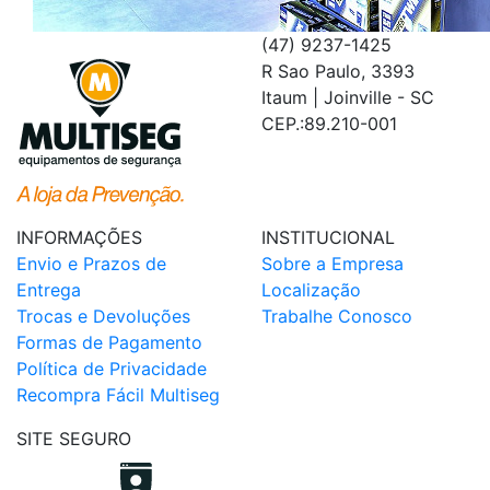
(47) 9237-1425
R Sao Paulo, 3393
Itaum | Joinville - SC
CEP.:89.210-001
INFORMAÇÕES
INSTITUCIONAL
Envio e Prazos de
Sobre a Empresa
Entrega
Localização
Trocas e Devoluções
Trabalhe Conosco
Formas de Pagamento
Política de Privacidade
Recompra Fácil Multiseg
SITE SEGURO