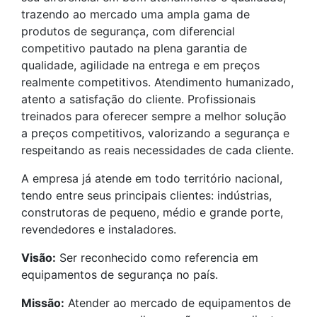
trazendo ao mercado uma ampla gama de
produtos de segurança, com diferencial
competitivo pautado na plena garantia de
qualidade, agilidade na entrega e em preços
realmente competitivos. Atendimento humanizado,
atento a satisfação do cliente. Profissionais
treinados para oferecer sempre a melhor solução
a preços competitivos, valorizando a segurança e
respeitando as reais necessidades de cada cliente.
A empresa já atende em todo território nacional,
tendo entre seus principais clientes: indústrias,
construtoras de pequeno, médio e grande porte,
revendedores e instaladores.
Visão:
Ser reconhecido como referencia em
equipamentos de segurança no país.
Missão:
Atender ao mercado de equipamentos de