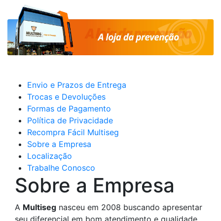
Envio e Prazos de Entrega
Trocas e Devoluções
Formas de Pagamento
Política de Privacidade
Recompra Fácil Multiseg
Sobre a Empresa
Localização
Trabalhe Conosco
Sobre a Empresa
A
Multiseg
nasceu em 2008 buscando apresentar
seu diferencial em bom atendimento e qualidade,