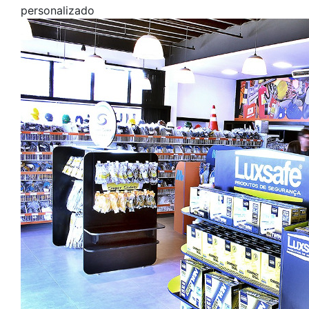
personalizado