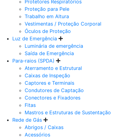
Protetores Respiratórios
Proteção para Pele
Trabalho em Altura
Vestimentas / Proteção Corporal
Óculos de Proteção
Luz de Emergência
Luminária de emergência
Saída de Emergência
Para-raios (SPDA)
Aterramento e Estrutural
Caixas de Inspeção
Captores e Terminais
Condutores de Captação
Conectores e Fixadores
Fitas
Mastros e Estruturas de Sustentação
Rede de Gás
Abrigos / Caixas
Acessórios