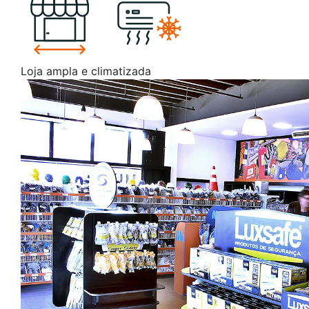
Loja ampla e climatizada