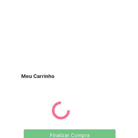
Meu Carrinho
Finalizar Compra