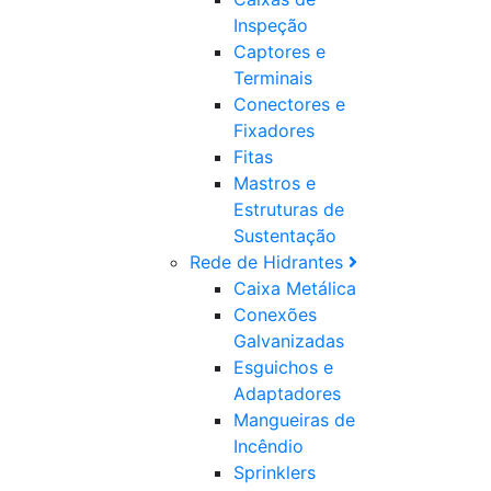
Inspeção
Captores e
Terminais
Conectores e
Fixadores
Fitas
Mastros e
Estruturas de
Sustentação
Rede de Hidrantes
Caixa Metálica
Conexões
Galvanizadas
Esguichos e
Adaptadores
Mangueiras de
Incêndio
Sprinklers