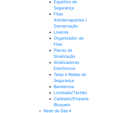
Espelhos de
Segurança
Fitas
Antiderrapantes /
Demarcação
Lixeiras
Organizador de
Filas
Placas de
Sinalização
Sinalizadores
Eletrônicos
Telas e Redes de
Segurança
Bandeirola
Lombada/Tachão
Cadeado/Etiqueta
Bloqueio
Rede de Gás