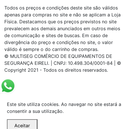
Todos os preços e condições deste site são válidos
apenas para compras no site e não se aplicam a Loja
Física. Destacamos que os preços previstos no site
prevalecem aos demais anunciados em outros meios
de comunicação e sites de buscas. Em caso de
divergência do preço e condições no site, o valor
válido é sempre o do carrinho de compras.
© MULTISEG COMÉRCIO DE EQUIPAMENTOS DE
SEGURANÇA EIRELI. | CNPJ: 10.498.304/0001-84 | ©
Copyright 2021 - Todos os direitos reservados.
Este site utiliza cookies. Ao navegar no site estará a
consentir a sua utilização.
Aceitar