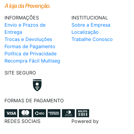
INFORMAÇÕES
INSTITUCIONAL
Envio e Prazos de
Sobre a Empresa
Entrega
Localização
Trocas e Devoluções
Trabalhe Conosco
Formas de Pagamento
Política de Privacidade
Recompra Fácil Multiseg
SITE SEGURO
FORMAS DE PAGAMENTO
REDES SOCIAIS
Powered by