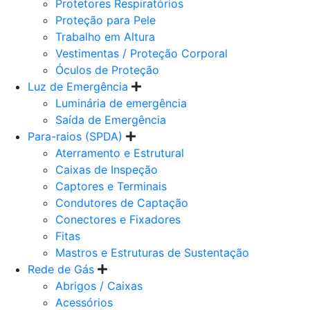
Protetores Respiratórios
Proteção para Pele
Trabalho em Altura
Vestimentas / Proteção Corporal
Óculos de Proteção
Luz de Emergência
Luminária de emergência
Saída de Emergência
Para-raios (SPDA)
Aterramento e Estrutural
Caixas de Inspeção
Captores e Terminais
Condutores de Captação
Conectores e Fixadores
Fitas
Mastros e Estruturas de Sustentação
Rede de Gás
Abrigos / Caixas
Acessórios