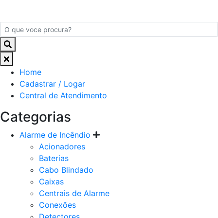
Home
Cadastrar / Logar
Central de Atendimento
Categorias
Alarme de Incêndio
Acionadores
Baterias
Cabo Blindado
Caixas
Centrais de Alarme
Conexões
Detectores