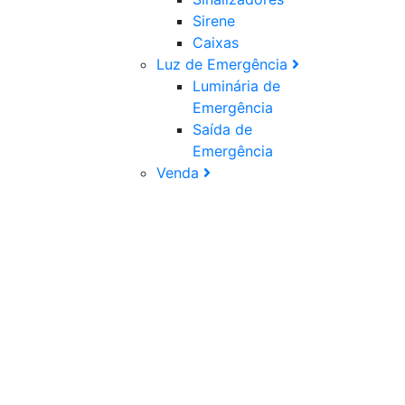
Sirene
Caixas
Luz de Emergência
Luminária de
Emergência
Saída de
Emergência
Venda