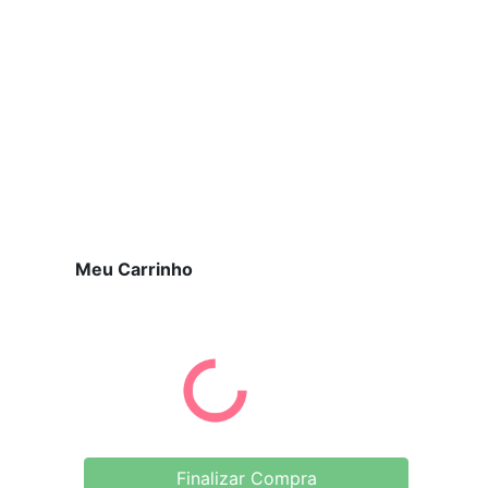
Meu Carrinho
Finalizar Compra