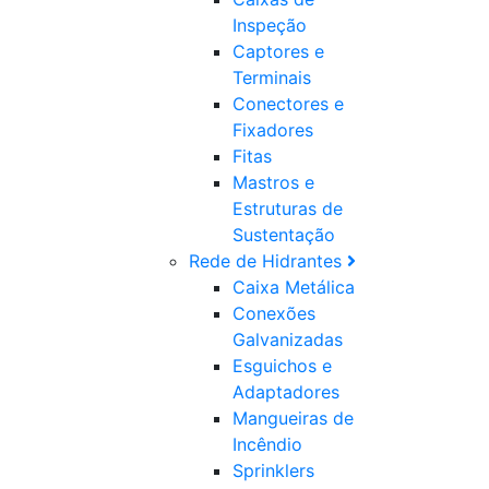
Inspeção
Captores e
Terminais
Conectores e
Fixadores
Fitas
Mastros e
Estruturas de
Sustentação
Rede de Hidrantes
Caixa Metálica
Conexões
Galvanizadas
Esguichos e
Adaptadores
Mangueiras de
Incêndio
Sprinklers