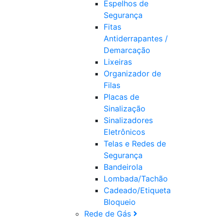
Espelhos de
Segurança
Fitas
Antiderrapantes /
Demarcação
Lixeiras
Organizador de
Filas
Placas de
Sinalização
Sinalizadores
Eletrônicos
Telas e Redes de
Segurança
Bandeirola
Lombada/Tachão
Cadeado/Etiqueta
Bloqueio
Rede de Gás