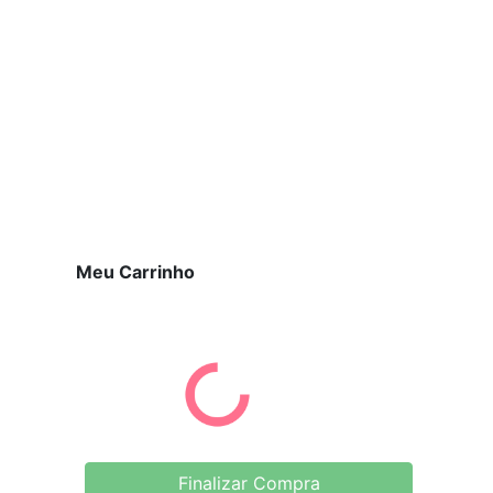
Meu Carrinho
Finalizar Compra