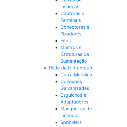
Inspeção
Captores e
Terminais
Conectores e
Fixadores
Fitas
Mastros e
Estruturas de
Sustentação
Rede de Hidrantes
Caixa Metálica
Conexões
Galvanizadas
Esguichos e
Adaptadores
Mangueiras de
Incêndio
Sprinklers