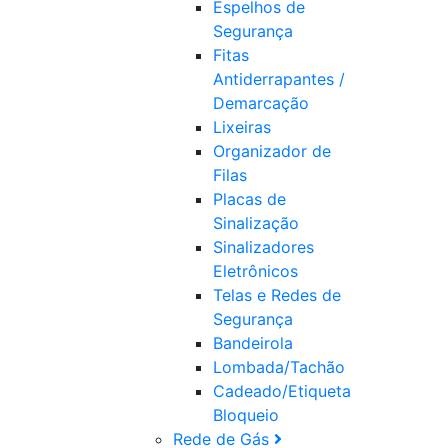
Espelhos de
Segurança
Fitas
Antiderrapantes /
Demarcação
Lixeiras
Organizador de
Filas
Placas de
Sinalização
Sinalizadores
Eletrônicos
Telas e Redes de
Segurança
Bandeirola
Lombada/Tachão
Cadeado/Etiqueta
Bloqueio
Rede de Gás