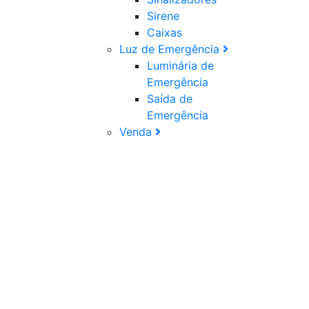
Sirene
Caixas
Luz de Emergência
Luminária de
Emergência
Saída de
Emergência
Venda