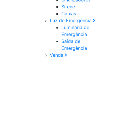
Sirene
Caixas
Luz de Emergência
Luminária de
Emergência
Saída de
Emergência
Venda