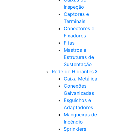
Inspeção
Captores e
Terminais
Conectores e
Fixadores
Fitas
Mastros e
Estruturas de
Sustentação
Rede de Hidrantes
Caixa Metálica
Conexões
Galvanizadas
Esguichos e
Adaptadores
Mangueiras de
Incêndio
Sprinklers