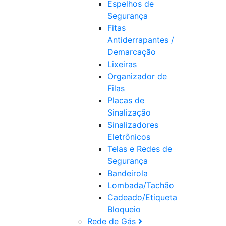
Espelhos de
Segurança
Fitas
Antiderrapantes /
Demarcação
Lixeiras
Organizador de
Filas
Placas de
Sinalização
Sinalizadores
Eletrônicos
Telas e Redes de
Segurança
Bandeirola
Lombada/Tachão
Cadeado/Etiqueta
Bloqueio
Rede de Gás