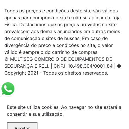
Todos os preços e condições deste site são válidos
apenas para compras no site e não se aplicam a Loja
Física. Destacamos que os preços previstos no site
prevalecem aos demais anunciados em outros meios
de comunicação e sites de buscas. Em caso de
divergência do preço e condições no site, o valor
válido é sempre o do carrinho de compras.
© MULTISEG COMÉRCIO DE EQUIPAMENTOS DE
SEGURANÇA EIRELI. | CNPJ: 10.498.304/0001-84 | ©
Copyright 2021 - Todos os direitos reservados.
Este site utiliza cookies. Ao navegar no site estará a
consentir a sua utilização.
Aceitar