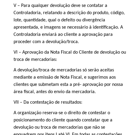
V – Para qualquer devolução deve se contatar a
Controladoria, relatando a descrição do produto, código,
lote, quantidade, qual o defeito ou divergência
apresentada, e imagens se necessário à identificação. A
Controladoria enviará ao cliente a aprovação para
proceder com a devolução/troca.
VI – Aprovação da Nota Fiscal do Cliente de devolução ou
troca de mercadorias:
A devolução/troca de mercadorias só serão aceitas
mediante a emissão de Nota Fiscal, e sugerimos aos
clientes que submetam esta a pré- aprovação por nossa
área fiscal, antes do envio da mercadoria.
VII – Da contestação de resultados:
A organização reserva-se o direito de contestar o
posicionamento do cliente quando constatar que a
devolução ou troca de mercadorias que não se
enquadrem nos itens I até VI. Em todas as contestações