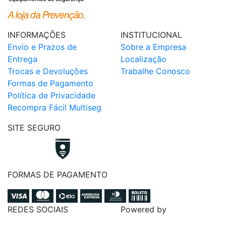
INFORMAÇÕES
INSTITUCIONAL
Envio e Prazos de
Sobre a Empresa
Entrega
Localização
Trocas e Devoluções
Trabalhe Conosco
Formas de Pagamento
Política de Privacidade
Recompra Fácil Multiseg
SITE SEGURO
FORMAS DE PAGAMENTO
REDES SOCIAIS
Powered by