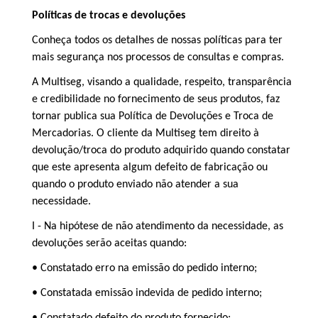
Políticas de trocas e devoluções
Conheça todos os detalhes de nossas políticas para ter
mais segurança nos processos de consultas e compras.
A Multiseg, visando a qualidade, respeito, transparência
e credibilidade no fornecimento de seus produtos, faz
tornar publica sua Política de Devoluções e Troca de
Mercadorias. O cliente da Multiseg tem direito à
devolução/troca do produto adquirido quando constatar
que este apresenta algum defeito de fabricação ou
quando o produto enviado não atender a sua
necessidade.
I - Na hipótese de não atendimento da necessidade, as
devoluções serão aceitas quando:
• Constatado erro na emissão do pedido interno;
• Constatada emissão indevida de pedido interno;
• Constatado defeito do produto fornecido;