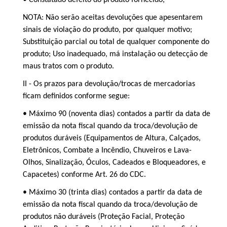
NOTA: Não serão aceitas devoluções que apesentarem
sinais de violação do produto, por qualquer motivo;
Substituição parcial ou total de qualquer componente do
produto; Uso inadequado, má instalação ou detecção de
maus tratos com o produto.
II - Os prazos para devolução/trocas de mercadorias
ficam definidos conforme segue:
• Máximo 90 (noventa dias) contados a partir da data de
emissão da nota fiscal quando da troca/devolução de
produtos duráveis (Equipamentos de Altura, Calçados,
Eletrônicos, Combate a Incêndio, Chuveiros e Lava-
Olhos, Sinalização, Óculos, Cadeados e Bloqueadores, e
Capacetes) conforme Art. 26 do CDC.
• Máximo 30 (trinta dias) contados a partir da data de
emissão da nota fiscal quando da troca/devolução de
produtos não duráveis (Proteção Facial, Proteção