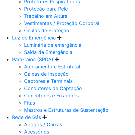
Protetores Respiratórios
Proteção para Pele
Trabalho em Altura
Vestimentas / Proteção Corporal
Óculos de Proteção
Luz de Emergência
Luminária de emergência
Saída de Emergência
Para-raios (SPDA)
Aterramento e Estrutural
Caixas de Inspeção
Captores e Terminais
Condutores de Captação
Conectores e Fixadores
Fitas
Mastros e Estruturas de Sustentação
Rede de Gás
Abrigos / Caixas
Acessórios