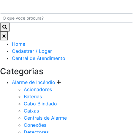
Home
Cadastrar / Logar
Central de Atendimento
Categorias
Alarme de Incêndio
Acionadores
Baterias
Cabo Blindado
Caixas
Centrais de Alarme
Conexões
Detectores