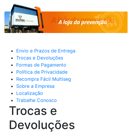
Envio e Prazos de Entrega
Trocas e Devoluções
Formas de Pagamento
Política de Privacidade
Recompra Fácil Multiseg
Sobre a Empresa
Localização
Trabalhe Conosco
Trocas e
Devoluções