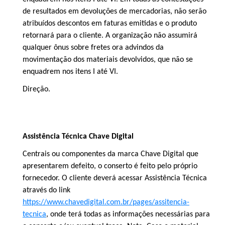
de resultados em devoluções de mercadorias, não serão
atribuídos descontos em faturas emitidas e o produto
retornará para o cliente. A organização não assumirá
qualquer ônus sobre fretes ora advindos da
movimentação dos materiais devolvidos, que não se
enquadrem nos itens I até VI.
Direção.
Assistência Técnica Chave Digital
Centrais ou componentes da marca Chave Digital que
apresentarem defeito, o conserto é feito pelo próprio
fornecedor. O cliente deverá acessar Assistência Técnica
através do link
https://www.chavedigital.com.br/pages/assitencia-
tecnica
,
onde terá todas as informações necessárias para