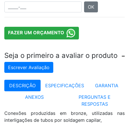
OK
FAZER UM ORÇAMENTO
Seja o primeiro a avaliar o produto
Escrever Avaliação
DESCRIÇÃO
ESPECIFICAÇÕES
GARANTIA
ANEXOS
PERGUNTAS E
RESPOSTAS
Conexões produzidas em bronze, utilizadas nas
interligações de tubos por soldagem capilar,