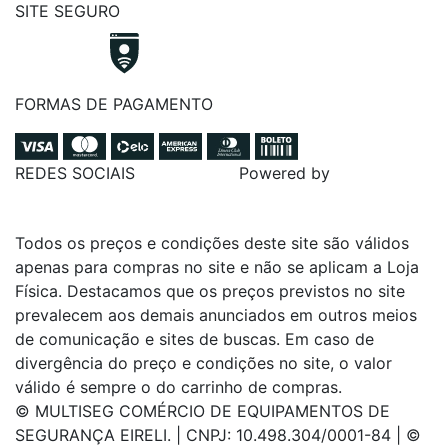
SITE SEGURO
FORMAS DE PAGAMENTO
REDES SOCIAIS
Powered by
Todos os preços e condições deste site são válidos
apenas para compras no site e não se aplicam a Loja
Física. Destacamos que os preços previstos no site
prevalecem aos demais anunciados em outros meios
de comunicação e sites de buscas. Em caso de
divergência do preço e condições no site, o valor
válido é sempre o do carrinho de compras.
© MULTISEG COMÉRCIO DE EQUIPAMENTOS DE
SEGURANÇA EIRELI. | CNPJ: 10.498.304/0001-84 | ©