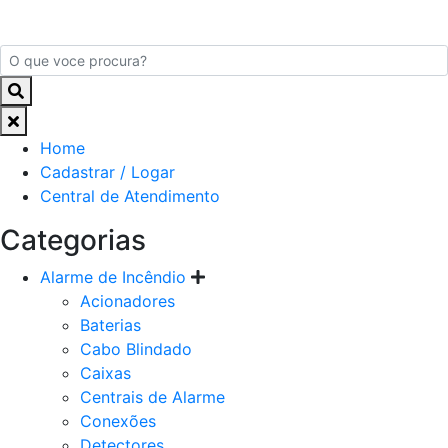
Home
Cadastrar / Logar
Central de Atendimento
Categorias
Alarme de Incêndio
Acionadores
Baterias
Cabo Blindado
Caixas
Centrais de Alarme
Conexões
Detectores