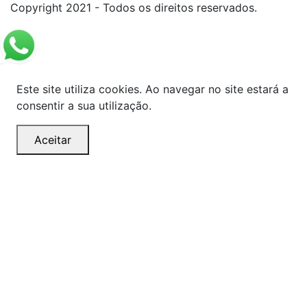
Copyright 2021 - Todos os direitos reservados.
Este site utiliza cookies. Ao navegar no site estará a
consentir a sua utilização.
Aceitar