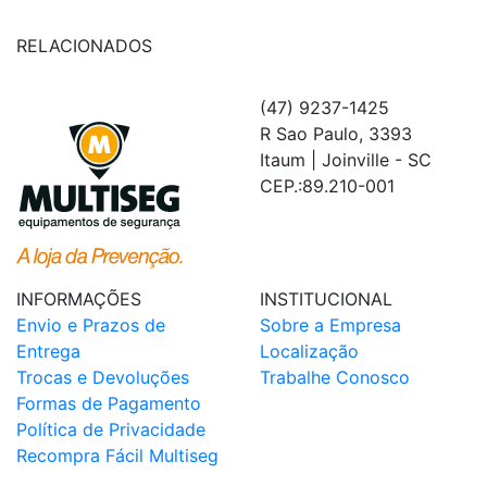
RELACIONADOS
(47) 9237-1425
R Sao Paulo, 3393
Itaum | Joinville - SC
CEP.:89.210-001
INFORMAÇÕES
INSTITUCIONAL
Envio e Prazos de
Sobre a Empresa
Entrega
Localização
Trocas e Devoluções
Trabalhe Conosco
Formas de Pagamento
Política de Privacidade
Recompra Fácil Multiseg