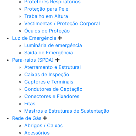
Protetores Respiratórios
Proteção para Pele
Trabalho em Altura
Vestimentas / Proteção Corporal
Óculos de Proteção
Luz de Emergência
Luminária de emergência
Saída de Emergência
Para-raios (SPDA)
Aterramento e Estrutural
Caixas de Inspeção
Captores e Terminais
Condutores de Captação
Conectores e Fixadores
Fitas
Mastros e Estruturas de Sustentação
Rede de Gás
Abrigos / Caixas
Acessórios