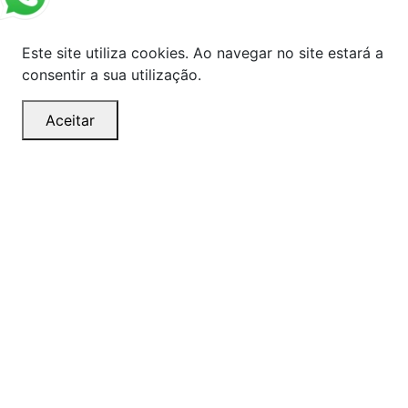
Este site utiliza cookies. Ao navegar no site estará a
consentir a sua utilização.
Aceitar