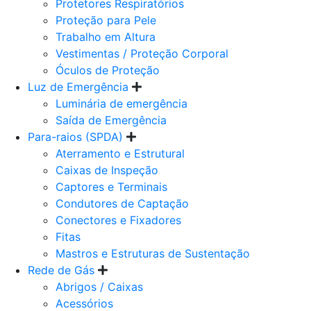
Protetores Respiratórios
Proteção para Pele
Trabalho em Altura
Vestimentas / Proteção Corporal
Óculos de Proteção
Luz de Emergência
Luminária de emergência
Saída de Emergência
Para-raios (SPDA)
Aterramento e Estrutural
Caixas de Inspeção
Captores e Terminais
Condutores de Captação
Conectores e Fixadores
Fitas
Mastros e Estruturas de Sustentação
Rede de Gás
Abrigos / Caixas
Acessórios