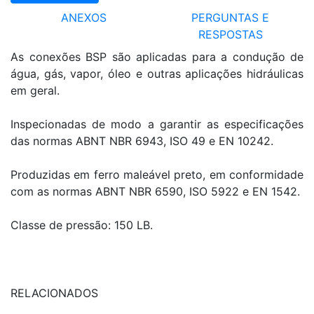
ANEXOS
PERGUNTAS E
RESPOSTAS
As conexões BSP são aplicadas para a condução de
água, gás, vapor, óleo e outras aplicações hidráulicas
em geral.
Inspecionadas de modo a garantir as especificações
das normas ABNT NBR 6943, ISO 49 e EN 10242.
Produzidas em ferro maleável preto, em conformidade
com as normas ABNT NBR 6590, ISO 5922 e EN 1542.
Classe de pressão: 150 LB.
RELACIONADOS