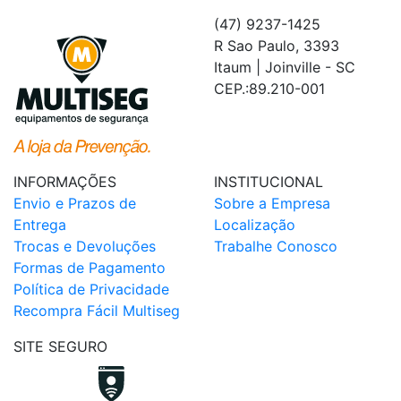
(47) 9237-1425
R Sao Paulo, 3393
Itaum | Joinville - SC
CEP.:89.210-001
INFORMAÇÕES
INSTITUCIONAL
Envio e Prazos de
Sobre a Empresa
Entrega
Localização
Trocas e Devoluções
Trabalhe Conosco
Formas de Pagamento
Política de Privacidade
Recompra Fácil Multiseg
SITE SEGURO