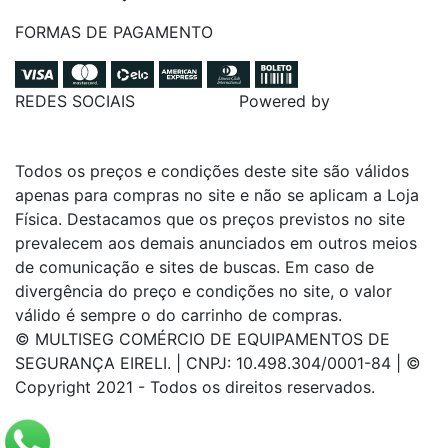
FORMAS DE PAGAMENTO
REDES SOCIAIS
Powered by
Todos os preços e condições deste site são válidos
apenas para compras no site e não se aplicam a Loja
Física. Destacamos que os preços previstos no site
prevalecem aos demais anunciados em outros meios
de comunicação e sites de buscas. Em caso de
divergência do preço e condições no site, o valor
válido é sempre o do carrinho de compras.
© MULTISEG COMÉRCIO DE EQUIPAMENTOS DE
SEGURANÇA EIRELI. | CNPJ: 10.498.304/0001-84 | ©
Copyright 2021 - Todos os direitos reservados.