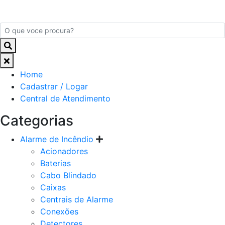
Home
Cadastrar / Logar
Central de Atendimento
Categorias
Alarme de Incêndio
Acionadores
Baterias
Cabo Blindado
Caixas
Centrais de Alarme
Conexões
Detectores