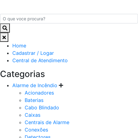
Home
Cadastrar / Logar
Central de Atendimento
Categorias
Alarme de Incêndio
Acionadores
Baterias
Cabo Blindado
Caixas
Centrais de Alarme
Conexões
Detectores