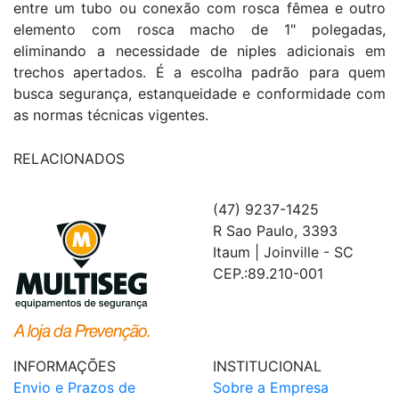
entre um tubo ou conexão com rosca fêmea e outro
elemento com rosca macho de 1" polegadas,
eliminando a necessidade de niples adicionais em
trechos apertados. É a escolha padrão para quem
busca segurança, estanqueidade e conformidade com
as normas técnicas vigentes.
RELACIONADOS
(47) 9237-1425
R Sao Paulo, 3393
Itaum | Joinville - SC
CEP.:89.210-001
INFORMAÇÕES
INSTITUCIONAL
Envio e Prazos de
Sobre a Empresa