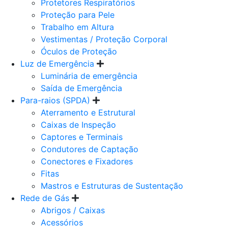
Protetores Respiratórios
Proteção para Pele
Trabalho em Altura
Vestimentas / Proteção Corporal
Óculos de Proteção
Luz de Emergência
Luminária de emergência
Saída de Emergência
Para-raios (SPDA)
Aterramento e Estrutural
Caixas de Inspeção
Captores e Terminais
Condutores de Captação
Conectores e Fixadores
Fitas
Mastros e Estruturas de Sustentação
Rede de Gás
Abrigos / Caixas
Acessórios