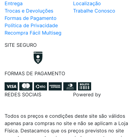
Entrega
Localização
Trocas e Devoluções
Trabalhe Conosco
Formas de Pagamento
Política de Privacidade
Recompra Fácil Multiseg
SITE SEGURO
FORMAS DE PAGAMENTO
REDES SOCIAIS
Powered by
Todos os preços e condições deste site são válidos
apenas para compras no site e não se aplicam a Loja
Física. Destacamos que os preços previstos no site