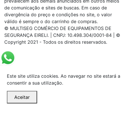
prevalecem aos demais anunciados em outros meios
de comunicação e sites de buscas. Em caso de
divergência do preço e condições no site, o valor
válido é sempre o do carrinho de compras.
© MULTISEG COMÉRCIO DE EQUIPAMENTOS DE
SEGURANÇA EIRELI. | CNPJ: 10.498.304/0001-84 | ©
Copyright 2021 - Todos os direitos reservados.
Este site utiliza cookies. Ao navegar no site estará a
consentir a sua utilização.
Aceitar