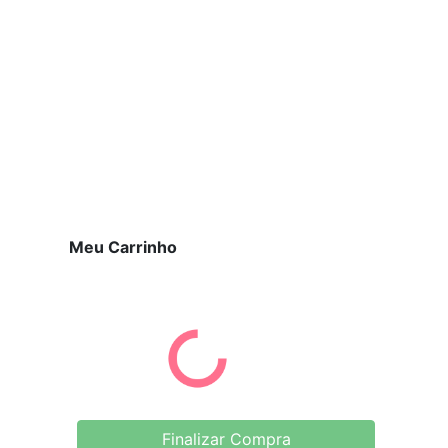
Meu Carrinho
Finalizar Compra