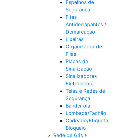
Espelhos de
Segurança
Fitas
Antiderrapantes /
Demarcação
Lixeiras
Organizador de
Filas
Placas de
Sinalização
Sinalizadores
Eletrônicos
Telas e Redes de
Segurança
Bandeirola
Lombada/Tachão
Cadeado/Etiqueta
Bloqueio
Rede de Gás