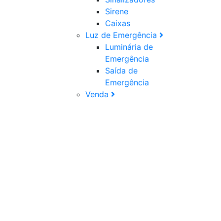
Sirene
Caixas
Luz de Emergência
Luminária de
Emergência
Saída de
Emergência
Venda