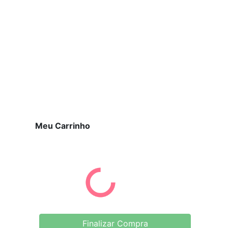
Meu Carrinho
Finalizar Compra