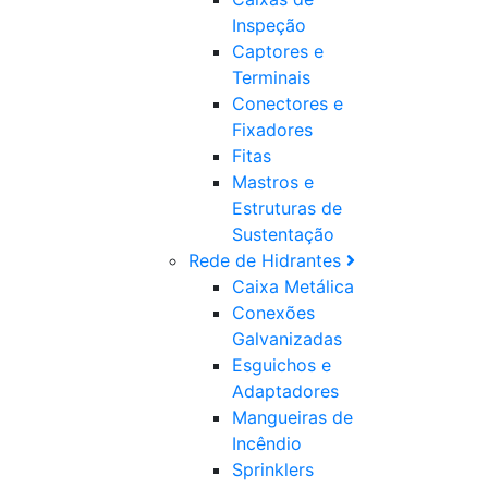
Inspeção
Captores e
Terminais
Conectores e
Fixadores
Fitas
Mastros e
Estruturas de
Sustentação
Rede de Hidrantes
Caixa Metálica
Conexões
Galvanizadas
Esguichos e
Adaptadores
Mangueiras de
Incêndio
Sprinklers