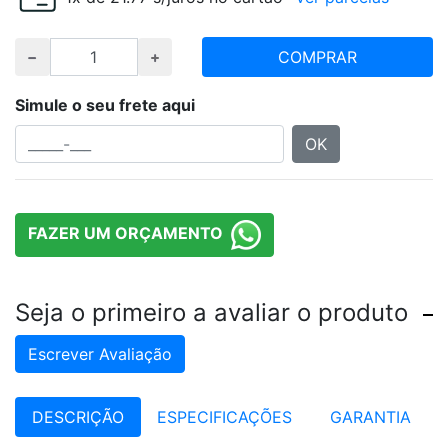
COMPRAR
Simule o seu frete aqui
OK
FAZER UM ORÇAMENTO
Seja o primeiro a avaliar o produto
Escrever Avaliação
DESCRIÇÃO
ESPECIFICAÇÕES
GARANTIA