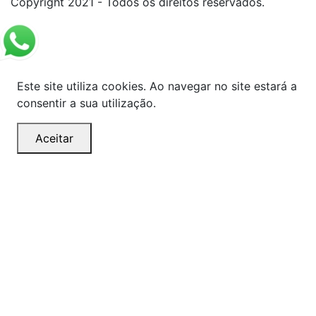
Copyright 2021 - Todos os direitos reservados.
Este site utiliza cookies. Ao navegar no site estará a
consentir a sua utilização.
Aceitar