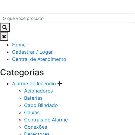
Home
Cadastrar / Logar
Central de Atendimento
Categorias
Alarme de Incêndio
Acionadores
Baterias
Cabo Blindado
Caixas
Centrais de Alarme
Conexões
Detectores