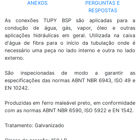
ANEXOS
PERGUNTAS E
RESPOSTAS
As conexões TUPY BSP são aplicadas para a
condução de água, gás, vapor, óleo e outras
aplicações hidráulicas em geral. Utilizada na caixa
d'água de fibra para o início da tubulação onde é
necessário uma peça no lado interno e outra no lado
externo.
São inspecionadas de modo a garantir as
especificações das normas ABNT NBR 6943, ISO 49 e
EN 10242.
Produzidas em ferro maleável preto, em conformidade
com as normas ABNT NBR 6590, ISO 5922 e EN 1542.
Tratamento: Galvanizado