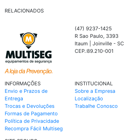
RELACIONADOS
(47) 9237-1425
R Sao Paulo, 3393
Itaum | Joinville - SC
CEP.:89.210-001
INFORMAÇÕES
INSTITUCIONAL
Envio e Prazos de
Sobre a Empresa
Entrega
Localização
Trocas e Devoluções
Trabalhe Conosco
Formas de Pagamento
Política de Privacidade
Recompra Fácil Multiseg