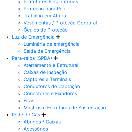
Protetores Respiratórios
Proteção para Pele
Trabalho em Altura
Vestimentas / Proteção Corporal
Óculos de Proteção
Luz de Emergência
Luminária de emergência
Saída de Emergência
Para-raios (SPDA)
Aterramento e Estrutural
Caixas de Inspeção
Captores e Terminais
Condutores de Captação
Conectores e Fixadores
Fitas
Mastros e Estruturas de Sustentação
Rede de Gás
Abrigos / Caixas
Acessórios