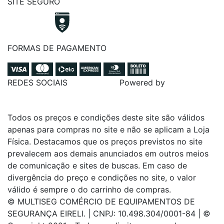
SITE SEGURO
FORMAS DE PAGAMENTO
REDES SOCIAIS
Powered by
Todos os preços e condições deste site são válidos
apenas para compras no site e não se aplicam a Loja
Física. Destacamos que os preços previstos no site
prevalecem aos demais anunciados em outros meios
de comunicação e sites de buscas. Em caso de
divergência do preço e condições no site, o valor
válido é sempre o do carrinho de compras.
© MULTISEG COMÉRCIO DE EQUIPAMENTOS DE
SEGURANÇA EIRELI. | CNPJ: 10.498.304/0001-84 | ©