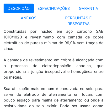
DESCRIÇÃO
ESPECIFICAÇÕES
GARANTIA
ANEXOS
PERGUNTAS E
RESPOSTAS
Constituídas por núcleo em aço carbono SAE
1010/1020 e revestimento com camada de cobre
eletrolítico de pureza mínima de 99,9% sem traços de
zinco.
A camada de revestimento em cobre é alcançada com
o processo de eletrodeposição anódica, que
proporciona a junção inseparável e homogênea entre
os metais.
Sua utilização mais comum é encravada no solo para
servir de eletrodo de aterramento em locais com
pouco espaço para malha de aterramento ou onde a
resistividade do solo exigir. Pode ser usada como