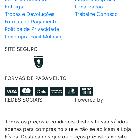
Entrega
Localização
Trocas e Devoluções
Trabalhe Conosco
Formas de Pagamento
Política de Privacidade
Recompra Fácil Multiseg
SITE SEGURO
FORMAS DE PAGAMENTO
REDES SOCIAIS
Powered by
Todos os preços e condições deste site são válidos
apenas para compras no site e não se aplicam a Loja
Física. Destacamos que os preços previstos no site