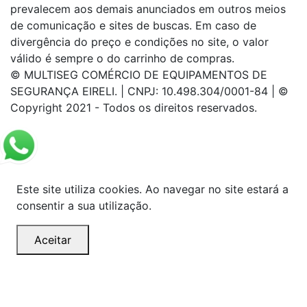
prevalecem aos demais anunciados em outros meios
de comunicação e sites de buscas. Em caso de
divergência do preço e condições no site, o valor
válido é sempre o do carrinho de compras.
© MULTISEG COMÉRCIO DE EQUIPAMENTOS DE
SEGURANÇA EIRELI. | CNPJ: 10.498.304/0001-84 | ©
Copyright 2021 - Todos os direitos reservados.
Este site utiliza cookies. Ao navegar no site estará a
consentir a sua utilização.
Aceitar