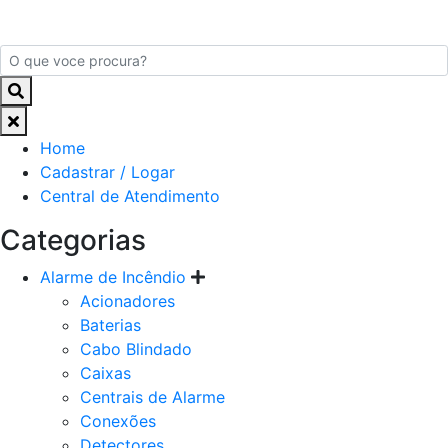
Home
Cadastrar / Logar
Central de Atendimento
Categorias
Alarme de Incêndio
Acionadores
Baterias
Cabo Blindado
Caixas
Centrais de Alarme
Conexões
Detectores