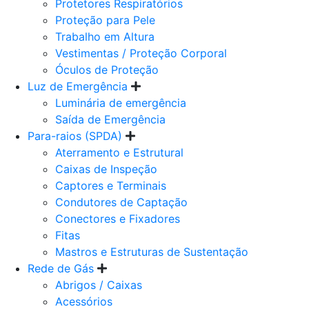
Protetores Respiratórios
Proteção para Pele
Trabalho em Altura
Vestimentas / Proteção Corporal
Óculos de Proteção
Luz de Emergência
Luminária de emergência
Saída de Emergência
Para-raios (SPDA)
Aterramento e Estrutural
Caixas de Inspeção
Captores e Terminais
Condutores de Captação
Conectores e Fixadores
Fitas
Mastros e Estruturas de Sustentação
Rede de Gás
Abrigos / Caixas
Acessórios