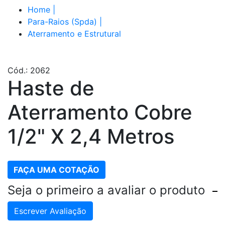
Home
|
Para-Raios (Spda)
|
Aterramento e Estrutural
Cód.: 2062
Haste de
Aterramento Cobre
1/2" X 2,4 Metros
FAÇA UMA COTAÇÃO
Seja o primeiro a avaliar o produto
Escrever Avaliação