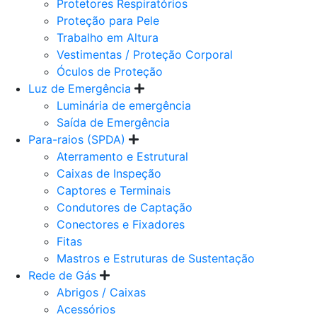
Protetores Respiratórios
Proteção para Pele
Trabalho em Altura
Vestimentas / Proteção Corporal
Óculos de Proteção
Luz de Emergência
Luminária de emergência
Saída de Emergência
Para-raios (SPDA)
Aterramento e Estrutural
Caixas de Inspeção
Captores e Terminais
Condutores de Captação
Conectores e Fixadores
Fitas
Mastros e Estruturas de Sustentação
Rede de Gás
Abrigos / Caixas
Acessórios