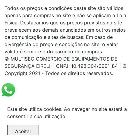
Todos os preços e condições deste site são válidos
apenas para compras no site e não se aplicam a Loja
Física. Destacamos que os preços previstos no site
prevalecem aos demais anunciados em outros meios
de comunicação e sites de buscas. Em caso de
divergência do preço e condições no site, o valor
válido é sempre o do carrinho de compras.
© MULTISEG COMÉRCIO DE EQUIPAMENTOS DE
SEGURANÇA EIRELI. | CNPJ: 10.498.304/0001-84 | ©
Copyright 2021 - Todos os direitos reservados.
Este site utiliza cookies. Ao navegar no site estará a
consentir a sua utilização.
Aceitar