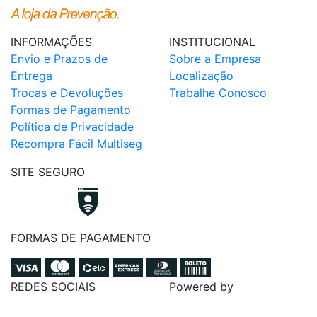
INFORMAÇÕES
INSTITUCIONAL
Envio e Prazos de
Sobre a Empresa
Entrega
Localização
Trocas e Devoluções
Trabalhe Conosco
Formas de Pagamento
Política de Privacidade
Recompra Fácil Multiseg
SITE SEGURO
FORMAS DE PAGAMENTO
REDES SOCIAIS
Powered by