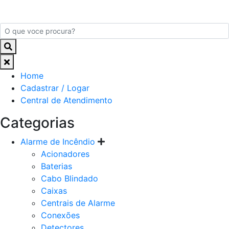
Home
Cadastrar / Logar
Central de Atendimento
Categorias
Alarme de Incêndio
Acionadores
Baterias
Cabo Blindado
Caixas
Centrais de Alarme
Conexões
Detectores