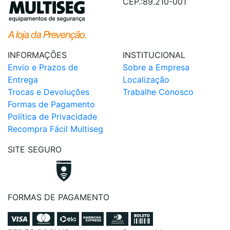
CEP.:89.210-001
INFORMAÇÕES
INSTITUCIONAL
Envio e Prazos de
Sobre a Empresa
Entrega
Localização
Trocas e Devoluções
Trabalhe Conosco
Formas de Pagamento
Política de Privacidade
Recompra Fácil Multiseg
SITE SEGURO
FORMAS DE PAGAMENTO