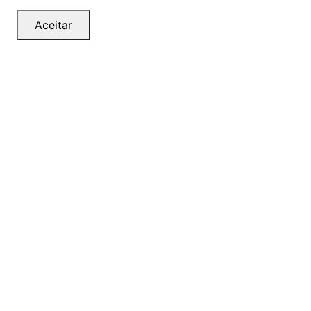
Aceitar