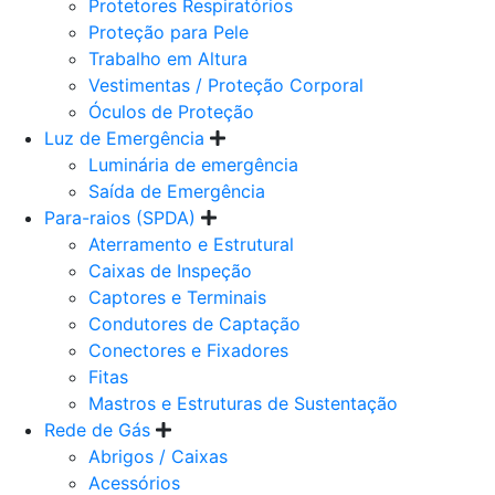
Protetores Respiratórios
Proteção para Pele
Trabalho em Altura
Vestimentas / Proteção Corporal
Óculos de Proteção
Luz de Emergência
Luminária de emergência
Saída de Emergência
Para-raios (SPDA)
Aterramento e Estrutural
Caixas de Inspeção
Captores e Terminais
Condutores de Captação
Conectores e Fixadores
Fitas
Mastros e Estruturas de Sustentação
Rede de Gás
Abrigos / Caixas
Acessórios