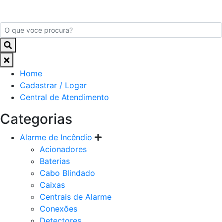
Home
Cadastrar / Logar
Central de Atendimento
Categorias
Alarme de Incêndio
Acionadores
Baterias
Cabo Blindado
Caixas
Centrais de Alarme
Conexões
Detectores