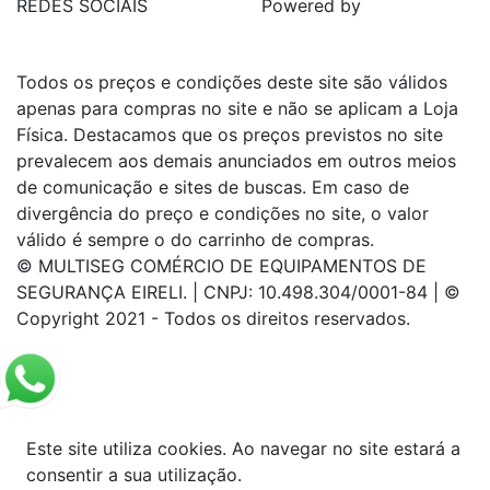
REDES SOCIAIS
Powered by
Todos os preços e condições deste site são válidos
apenas para compras no site e não se aplicam a Loja
Física. Destacamos que os preços previstos no site
prevalecem aos demais anunciados em outros meios
de comunicação e sites de buscas. Em caso de
divergência do preço e condições no site, o valor
válido é sempre o do carrinho de compras.
© MULTISEG COMÉRCIO DE EQUIPAMENTOS DE
SEGURANÇA EIRELI. | CNPJ: 10.498.304/0001-84 | ©
Copyright 2021 - Todos os direitos reservados.
Este site utiliza cookies. Ao navegar no site estará a
consentir a sua utilização.