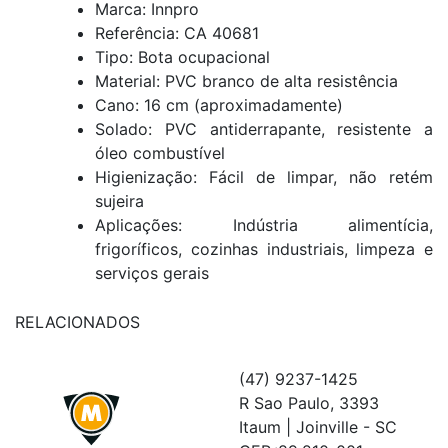
Marca: Innpro
Referência: CA 40681
Tipo: Bota ocupacional
Material: PVC branco de alta resistência
Cano: 16 cm (aproximadamente)
Solado: PVC antiderrapante, resistente a
óleo combustível
Higienização: Fácil de limpar, não retém
sujeira
Aplicações: Indústria alimentícia,
frigoríficos, cozinhas industriais, limpeza e
serviços gerais
RELACIONADOS
(47) 9237-1425
R Sao Paulo, 3393
Itaum | Joinville - SC