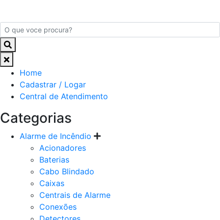
Home
Cadastrar / Logar
Central de Atendimento
Categorias
Alarme de Incêndio
Acionadores
Baterias
Cabo Blindado
Caixas
Centrais de Alarme
Conexões
Detectores