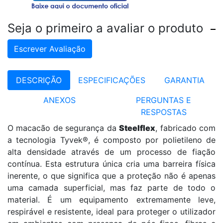
Seja o primeiro a avaliar o produto
Escrever Avaliação
DESCRIÇÃO
ESPECIFICAÇÕES
GARANTIA
ANEXOS
PERGUNTAS E
RESPOSTAS
O macacão de segurança da
Steelflex
, fabricado com
a tecnologia Tyvek®, é composto por polietileno de
alta densidade através de um processo de fiação
contínua. Esta estrutura única cria uma barreira física
inerente, o que significa que a proteção não é apenas
uma camada superficial, mas faz parte de todo o
material. É um equipamento extremamente leve,
respirável e resistente, ideal para proteger o utilizador