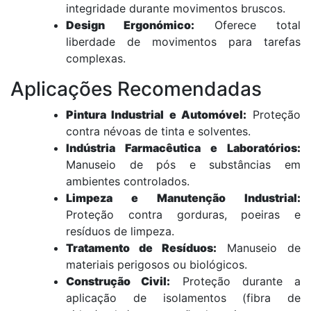
integridade durante movimentos bruscos.
Design Ergonómico:
Oferece total
liberdade de movimentos para tarefas
complexas.
Aplicações Recomendadas
Pintura Industrial e Automóvel:
Proteção
contra névoas de tinta e solventes.
Indústria Farmacêutica e Laboratórios:
Manuseio de pós e substâncias em
ambientes controlados.
Limpeza e Manutenção Industrial:
Proteção contra gorduras, poeiras e
resíduos de limpeza.
Tratamento de Resíduos:
Manuseio de
materiais perigosos ou biológicos.
Construção Civil:
Proteção durante a
aplicação de isolamentos (fibra de