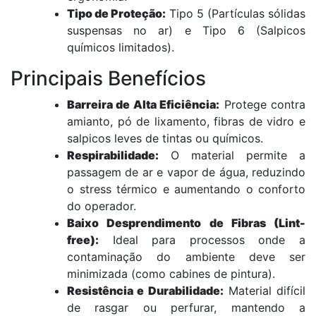
Tipo de Proteção:
Tipo 5 (Partículas sólidas
suspensas no ar) e Tipo 6 (Salpicos
químicos limitados).
Principais Benefícios
Barreira de Alta Eficiência:
Protege contra
amianto, pó de lixamento, fibras de vidro e
salpicos leves de tintas ou químicos.
Respirabilidade:
O material permite a
passagem de ar e vapor de água, reduzindo
o stress térmico e aumentando o conforto
do operador.
Baixo Desprendimento de Fibras (Lint-
free):
Ideal para processos onde a
contaminação do ambiente deve ser
minimizada (como cabines de pintura).
Resistência e Durabilidade:
Material difícil
de rasgar ou perfurar, mantendo a