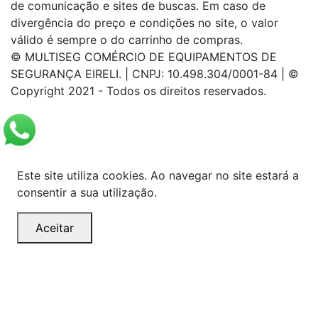
de comunicação e sites de buscas. Em caso de
divergência do preço e condições no site, o valor
válido é sempre o do carrinho de compras.
© MULTISEG COMÉRCIO DE EQUIPAMENTOS DE
SEGURANÇA EIRELI. | CNPJ: 10.498.304/0001-84 | ©
Copyright 2021 - Todos os direitos reservados.
Este site utiliza cookies. Ao navegar no site estará a
consentir a sua utilização.
Aceitar