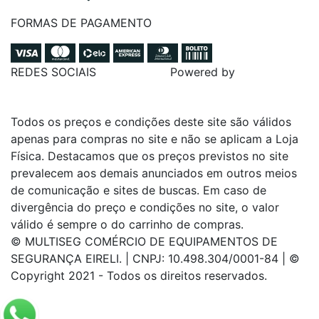
FORMAS DE PAGAMENTO
REDES SOCIAIS
Powered by
Todos os preços e condições deste site são válidos
apenas para compras no site e não se aplicam a Loja
Física. Destacamos que os preços previstos no site
prevalecem aos demais anunciados em outros meios
de comunicação e sites de buscas. Em caso de
divergência do preço e condições no site, o valor
válido é sempre o do carrinho de compras.
© MULTISEG COMÉRCIO DE EQUIPAMENTOS DE
SEGURANÇA EIRELI. | CNPJ: 10.498.304/0001-84 | ©
Copyright 2021 - Todos os direitos reservados.