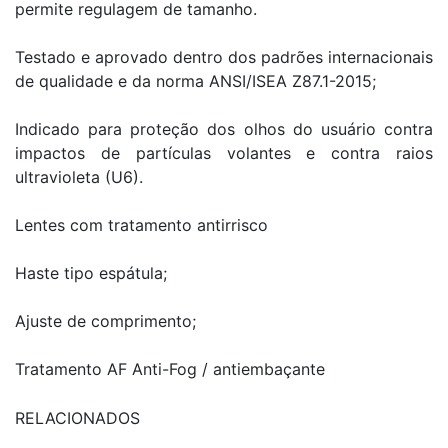
permite regulagem de tamanho.
Testado e aprovado dentro dos padrões internacionais
de qualidade e da norma ANSI/ISEA Z87.1-2015;
Indicado para proteção dos olhos do usuário contra
impactos de partículas volantes e contra raios
ultravioleta (U6).
Lentes com tratamento antirrisco
Haste tipo espátula;
Ajuste de comprimento;
Tratamento AF Anti-Fog / antiembaçante
RELACIONADOS