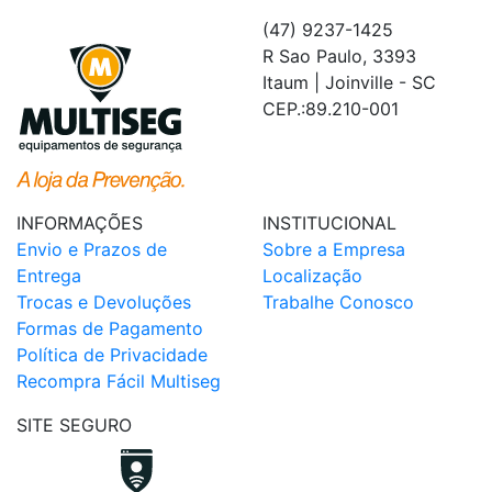
(47) 9237-1425
R Sao Paulo, 3393
Itaum | Joinville - SC
CEP.:89.210-001
INFORMAÇÕES
INSTITUCIONAL
Envio e Prazos de
Sobre a Empresa
Entrega
Localização
Trocas e Devoluções
Trabalhe Conosco
Formas de Pagamento
Política de Privacidade
Recompra Fácil Multiseg
SITE SEGURO