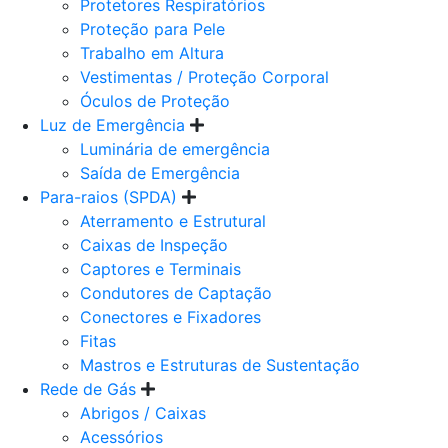
Protetores Respiratórios
Proteção para Pele
Trabalho em Altura
Vestimentas / Proteção Corporal
Óculos de Proteção
Luz de Emergência
Luminária de emergência
Saída de Emergência
Para-raios (SPDA)
Aterramento e Estrutural
Caixas de Inspeção
Captores e Terminais
Condutores de Captação
Conectores e Fixadores
Fitas
Mastros e Estruturas de Sustentação
Rede de Gás
Abrigos / Caixas
Acessórios