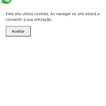
Este site utiliza cookies. Ao navegar no site estará a
consentir a sua utilização.
Aceitar