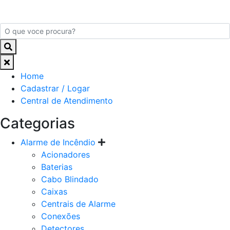
Home
Cadastrar / Logar
Central de Atendimento
Categorias
Alarme de Incêndio
Acionadores
Baterias
Cabo Blindado
Caixas
Centrais de Alarme
Conexões
Detectores