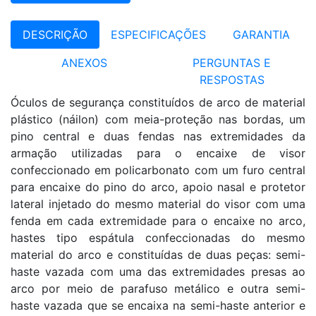
DESCRIÇÃO
ESPECIFICAÇÕES
GARANTIA
ANEXOS
PERGUNTAS E
RESPOSTAS
Óculos de segurança constituídos de arco de material
plástico (náilon) com meia-proteção nas bordas, um
pino central e duas fendas nas extremidades da
armação utilizadas para o encaixe de visor
confeccionado em policarbonato com um furo central
para encaixe do pino do arco, apoio nasal e protetor
lateral injetado do mesmo material do visor com uma
fenda em cada extremidade para o encaixe no arco,
hastes tipo espátula confeccionadas do mesmo
material do arco e constituídas de duas peças: semi-
haste vazada com uma das extremidades presas ao
arco por meio de parafuso metálico e outra semi-
haste vazada que se encaixa na semi-haste anterior e