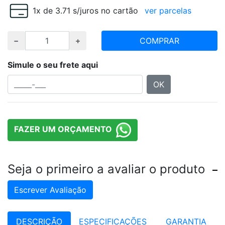
1x de 3.71 s/juros no cartão
ver parcelas
COMPRAR
Simule o seu frete aqui
OK
FAZER UM ORÇAMENTO
Seja o primeiro a avaliar o produto
Escrever Avaliação
DESCRIÇÃO
ESPECIFICAÇÕES
GARANTIA