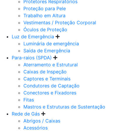
Protetores Respiratórios
Proteção para Pele
Trabalho em Altura
Vestimentas / Proteção Corporal
Óculos de Proteção
Luz de Emergência
Luminária de emergência
Saída de Emergência
Para-raios (SPDA)
Aterramento e Estrutural
Caixas de Inspeção
Captores e Terminais
Condutores de Captação
Conectores e Fixadores
Fitas
Mastros e Estruturas de Sustentação
Rede de Gás
Abrigos / Caixas
Acessórios