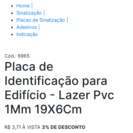
Home
|
Sinalização
|
Placas de Sinalização
|
Adesivos
|
Indicação
Cód.: 6965
Placa de
Identificação para
Edifício - Lazer Pvc
1Mm 19X6Cm
R$
3,71
À VISTA
3% DE DESCONTO