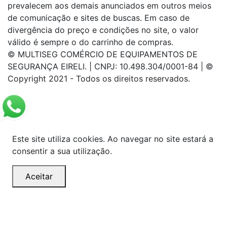
prevalecem aos demais anunciados em outros meios
de comunicação e sites de buscas. Em caso de
divergência do preço e condições no site, o valor
válido é sempre o do carrinho de compras.
© MULTISEG COMÉRCIO DE EQUIPAMENTOS DE
SEGURANÇA EIRELI. | CNPJ: 10.498.304/0001-84 | ©
Copyright 2021 - Todos os direitos reservados.
Este site utiliza cookies. Ao navegar no site estará a
consentir a sua utilização.
Aceitar