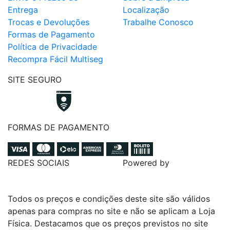
Entrega
Localização
Trocas e Devoluções
Trabalhe Conosco
Formas de Pagamento
Política de Privacidade
Recompra Fácil Multiseg
SITE SEGURO
FORMAS DE PAGAMENTO
REDES SOCIAIS
Powered by
Todos os preços e condições deste site são válidos
apenas para compras no site e não se aplicam a Loja
Física. Destacamos que os preços previstos no site