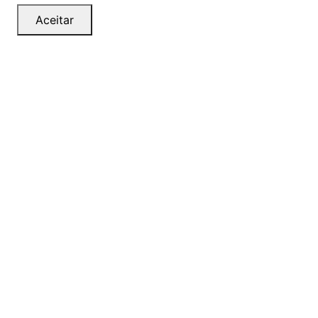
Aceitar