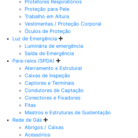
Protetores Respiratórios
Proteção para Pele
Trabalho em Altura
Vestimentas / Proteção Corporal
Óculos de Proteção
Luz de Emergência
Luminária de emergência
Saída de Emergência
Para-raios (SPDA)
Aterramento e Estrutural
Caixas de Inspeção
Captores e Terminais
Condutores de Captação
Conectores e Fixadores
Fitas
Mastros e Estruturas de Sustentação
Rede de Gás
Abrigos / Caixas
Acessórios