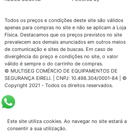
Todos os preços e condições deste site são válidos
apenas para compras no site e não se aplicam a Loja
Física. Destacamos que os preços previstos no site
prevalecem aos demais anunciados em outros meios
de comunicação e sites de buscas. Em caso de
divergência do preço e condições no site, o valor
válido é sempre o do carrinho de compras.
© MULTISEG COMÉRCIO DE EQUIPAMENTOS DE
SEGURANÇA EIRELI. | CNPJ: 10.498.304/0001-84 | ©
Copyright 2021 - Todos os direitos reservados.
Este site utiliza cookies. Ao navegar no site estará a
consentir a sua utilização.