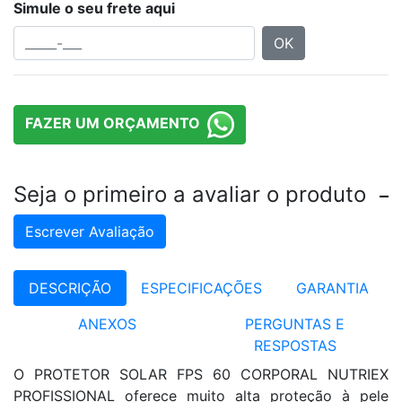
Simule o seu frete aqui
OK
FAZER UM ORÇAMENTO
Seja o primeiro a avaliar o produto
Escrever Avaliação
DESCRIÇÃO
ESPECIFICAÇÕES
GARANTIA
ANEXOS
PERGUNTAS E
RESPOSTAS
O PROTETOR SOLAR FPS 60 CORPORAL NUTRIEX
PROFISSIONAL oferece muito alta proteção à pele