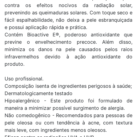
contra os efeitos nocivos da radiação solar,
prevenindo as queimaduras solares. Com toque seco e
fácil espalhabilidade, não deixa a pele esbranquiçada
e possui aplicação rápida e prática.
Contém Bioactive E®, poderoso antioxidante que
previne o envelhecimento precoce. Além disso,
minimiza os danos na pele causados pelos raios
infravermelhos devido à ação antioxidante do
produto.
Uso profissional.
Composição isenta de ingredientes perigosos à saúde;
Dermatologicamente testado
Hipoalergênico - Este produto foi formulado de
maneira a minimizar possível surgimento de alergia.
Não comedogênico - Recomendados para pessoas de
pele oleosa ou com tendência à acne, com textura
mais leve, com ingredientes menos oleosos.