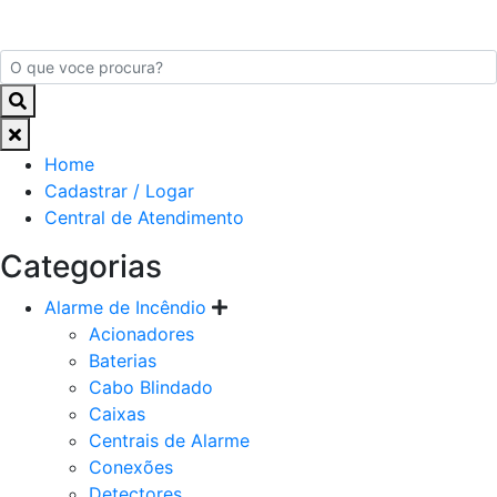
Home
Cadastrar / Logar
Central de Atendimento
Categorias
Alarme de Incêndio
Acionadores
Baterias
Cabo Blindado
Caixas
Centrais de Alarme
Conexões
Detectores