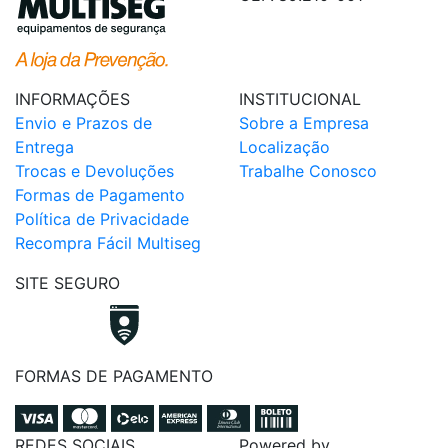
INFORMAÇÕES
INSTITUCIONAL
Envio e Prazos de
Sobre a Empresa
Entrega
Localização
Trocas e Devoluções
Trabalhe Conosco
Formas de Pagamento
Política de Privacidade
Recompra Fácil Multiseg
SITE SEGURO
FORMAS DE PAGAMENTO
REDES SOCIAIS
Powered by