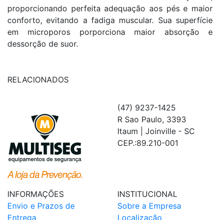
proporcionando perfeita adequação aos pés e maior
conforto, evitando a fadiga muscular. Sua superfície
em microporos porporciona maior absorção e
dessorção de suor.
RELACIONADOS
(47) 9237-1425
R Sao Paulo, 3393
Itaum | Joinville - SC
CEP.:89.210-001
INFORMAÇÕES
INSTITUCIONAL
Envio e Prazos de
Sobre a Empresa
Entrega
Localização