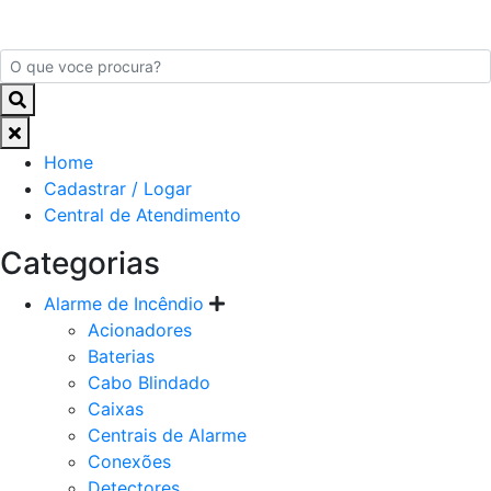
Home
Cadastrar / Logar
Central de Atendimento
Categorias
Alarme de Incêndio
Acionadores
Baterias
Cabo Blindado
Caixas
Centrais de Alarme
Conexões
Detectores