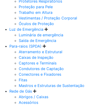
Protetores Respiratórios
Proteção para Pele
Trabalho em Altura
Vestimentas / Proteção Corporal
Óculos de Proteção
Luz de Emergência
Luminária de emergência
Saída de Emergência
Para-raios (SPDA)
Aterramento e Estrutural
Caixas de Inspeção
Captores e Terminais
Condutores de Captação
Conectores e Fixadores
Fitas
Mastros e Estruturas de Sustentação
Rede de Gás
Abrigos / Caixas
Acessórios