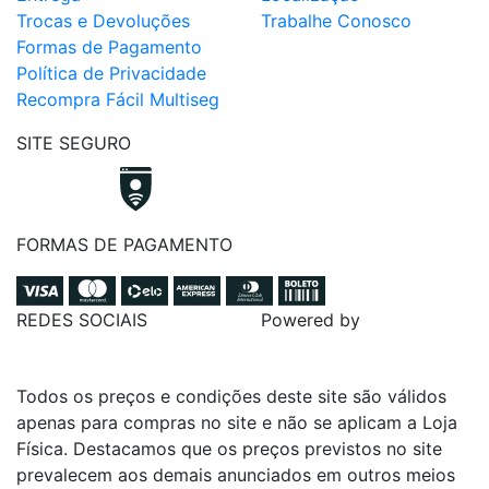
Trocas e Devoluções
Trabalhe Conosco
Formas de Pagamento
Política de Privacidade
Recompra Fácil Multiseg
SITE SEGURO
FORMAS DE PAGAMENTO
REDES SOCIAIS
Powered by
Todos os preços e condições deste site são válidos
apenas para compras no site e não se aplicam a Loja
Física. Destacamos que os preços previstos no site
prevalecem aos demais anunciados em outros meios