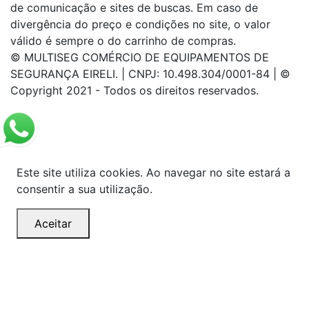
de comunicação e sites de buscas. Em caso de
divergência do preço e condições no site, o valor
válido é sempre o do carrinho de compras.
© MULTISEG COMÉRCIO DE EQUIPAMENTOS DE
SEGURANÇA EIRELI. | CNPJ: 10.498.304/0001-84 | ©
Copyright 2021 - Todos os direitos reservados.
Este site utiliza cookies. Ao navegar no site estará a
consentir a sua utilização.
Aceitar