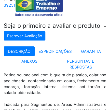
39251
Seja o primeiro a avaliar o produto
Escrever Avaliação
DESCRIÇÃO
ESPECIFICAÇÕES
GARANTIA
ANEXOS
PERGUNTAS E
RESPOSTAS
Botina ocupacional com biqueira de plástico, colarinho
acolchoado, confeccionado em couro, fechamento em
cadarço, forração interna, sistema anti-torsão e
solado bidensidade.
Indicada para Segmentos de: Áreas Administrativas e