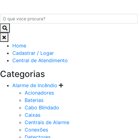
Home
Cadastrar / Logar
Central de Atendimento
Categorias
Alarme de Incêndio
Acionadores
Baterias
Cabo Blindado
Caixas
Centrais de Alarme
Conexões
Detectores