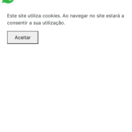
Este site utiliza cookies. Ao navegar no site estará a
consentir a sua utilização.
Aceitar