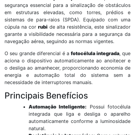
segurança essencial para a sinalização de obstáculos
em estruturas elevadas, como torres, prédios e
sistemas de para-raios (SPDA). Equipado com uma
cúpula na cor
rubi
de alta resistência, este sinalizador
garante a visibilidade necessária para a segurança da
navegação aérea, seguindo as normas vigentes.
O seu grande diferencial é a
fotocélula integrada
, que
aciona o dispositivo automaticamente ao anoitecer e
o desliga ao amanhecer, proporcionando economia de
energia e automação total do sistema sem a
necessidade de interruptores manuais.
Principais Benefícios
Automação Inteligente:
Possui fotocélula
integrada que liga e desliga o aparelho
automaticamente conforme a luminosidade
natural.