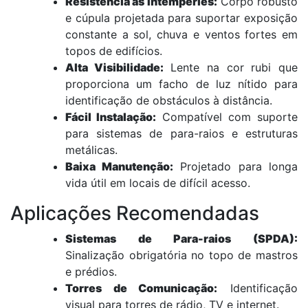
Resistência às Intempéries:
Corpo robusto
e cúpula projetada para suportar exposição
constante a sol, chuva e ventos fortes em
topos de edifícios.
Alta Visibilidade:
Lente na cor rubi que
proporciona um facho de luz nítido para
identificação de obstáculos à distância.
Fácil Instalação:
Compatível com suporte
para sistemas de para-raios e estruturas
metálicas.
Baixa Manutenção:
Projetado para longa
vida útil em locais de difícil acesso.
Aplicações Recomendadas
Sistemas de Para-raios (SPDA):
Sinalização obrigatória no topo de mastros
e prédios.
Torres de Comunicação:
Identificação
visual para torres de rádio, TV e internet.