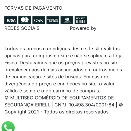
FORMAS DE PAGAMENTO
REDES SOCIAIS
Powered by
Todos os preços e condições deste site são válidos
apenas para compras no site e não se aplicam a Loja
Física. Destacamos que os preços previstos no site
prevalecem aos demais anunciados em outros meios
de comunicação e sites de buscas. Em caso de
divergência do preço e condições no site, o valor
válido é sempre o do carrinho de compras.
© MULTISEG COMÉRCIO DE EQUIPAMENTOS DE
SEGURANÇA EIRELI. | CNPJ: 10.498.304/0001-84 | ©
Copyright 2021 - Todos os direitos reservados.