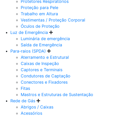
Protetores Respiratórios
Proteção para Pele
Trabalho em Altura
Vestimentas / Proteção Corporal
Óculos de Proteção
Luz de Emergência
Luminária de emergência
Saída de Emergência
Para-raios (SPDA)
Aterramento e Estrutural
Caixas de Inspeção
Captores e Terminais
Condutores de Captação
Conectores e Fixadores
Fitas
Mastros e Estruturas de Sustentação
Rede de Gás
Abrigos / Caixas
Acessórios