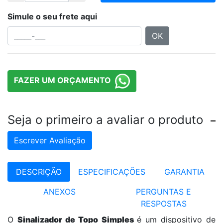
Simule o seu frete aqui
OK
FAZER UM ORÇAMENTO
Seja o primeiro a avaliar o produto
Escrever Avaliação
DESCRIÇÃO
ESPECIFICAÇÕES
GARANTIA
ANEXOS
PERGUNTAS E
RESPOSTAS
O
Sinalizador de Topo Simples
é um dispositivo de