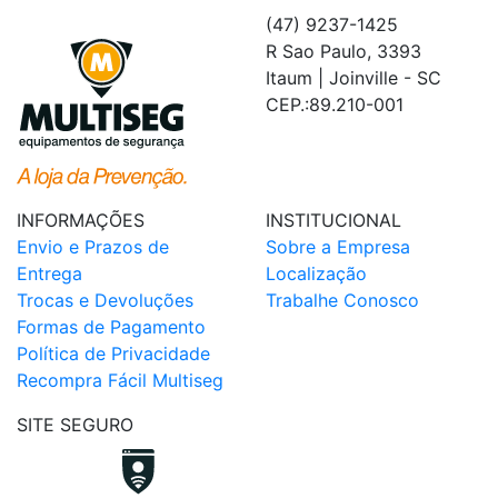
(47) 9237-1425
R Sao Paulo, 3393
Itaum | Joinville - SC
CEP.:89.210-001
INFORMAÇÕES
INSTITUCIONAL
Envio e Prazos de
Sobre a Empresa
Entrega
Localização
Trocas e Devoluções
Trabalhe Conosco
Formas de Pagamento
Política de Privacidade
Recompra Fácil Multiseg
SITE SEGURO