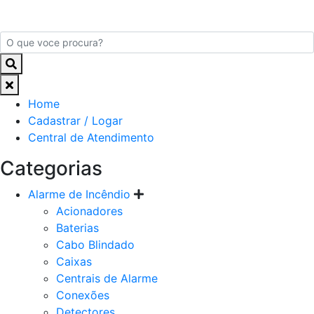
Home
Cadastrar / Logar
Central de Atendimento
Categorias
Alarme de Incêndio
Acionadores
Baterias
Cabo Blindado
Caixas
Centrais de Alarme
Conexões
Detectores