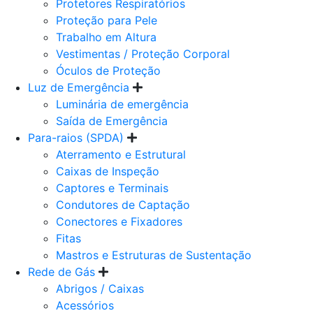
Protetores Respiratórios
Proteção para Pele
Trabalho em Altura
Vestimentas / Proteção Corporal
Óculos de Proteção
Luz de Emergência
Luminária de emergência
Saída de Emergência
Para-raios (SPDA)
Aterramento e Estrutural
Caixas de Inspeção
Captores e Terminais
Condutores de Captação
Conectores e Fixadores
Fitas
Mastros e Estruturas de Sustentação
Rede de Gás
Abrigos / Caixas
Acessórios