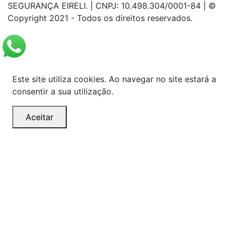
SEGURANÇA EIRELI. | CNPJ: 10.498.304/0001-84 | ©
Copyright 2021 - Todos os direitos reservados.
Este site utiliza cookies. Ao navegar no site estará a
consentir a sua utilização.
Aceitar