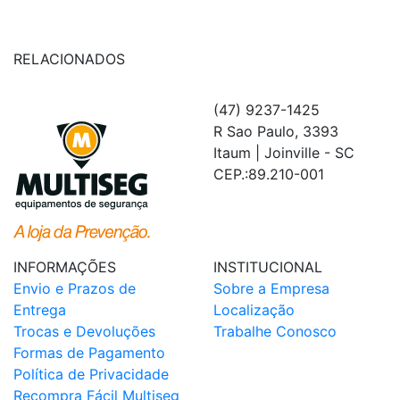
RELACIONADOS
(47) 9237-1425
R Sao Paulo, 3393
Itaum | Joinville - SC
CEP.:89.210-001
INFORMAÇÕES
INSTITUCIONAL
Envio e Prazos de
Sobre a Empresa
Entrega
Localização
Trocas e Devoluções
Trabalhe Conosco
Formas de Pagamento
Política de Privacidade
Recompra Fácil Multiseg