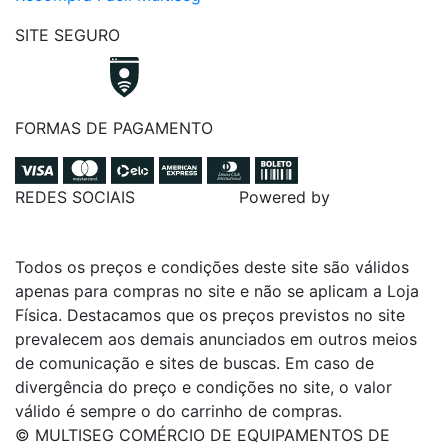
SITE SEGURO
FORMAS DE PAGAMENTO
REDES SOCIAIS
Powered by
Todos os preços e condições deste site são válidos
apenas para compras no site e não se aplicam a Loja
Física. Destacamos que os preços previstos no site
prevalecem aos demais anunciados em outros meios
de comunicação e sites de buscas. Em caso de
divergência do preço e condições no site, o valor
válido é sempre o do carrinho de compras.
© MULTISEG COMÉRCIO DE EQUIPAMENTOS DE