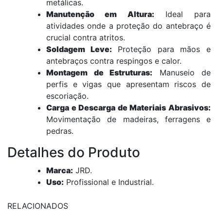
metálicas.
Manutenção em Altura:
Ideal para
atividades onde a proteção do antebraço é
crucial contra atritos.
Soldagem Leve:
Proteção para mãos e
antebraços contra respingos e calor.
Montagem de Estruturas:
Manuseio de
perfis e vigas que apresentam riscos de
escoriação.
Carga e Descarga de Materiais Abrasivos:
Movimentação de madeiras, ferragens e
pedras.
Detalhes do Produto
Marca:
JRD.
Uso:
Profissional e Industrial.
RELACIONADOS