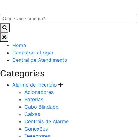
Home
Cadastrar / Logar
Central de Atendimento
Categorias
Alarme de Incêndio
Acionadores
Baterias
Cabo Blindado
Caixas
Centrais de Alarme
Conexões
Detectores