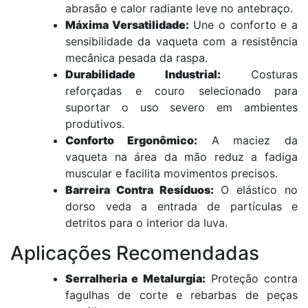
abrasão e calor radiante leve no antebraço.
Máxima Versatilidade:
Une o conforto e a
sensibilidade da vaqueta com a resistência
mecânica pesada da raspa.
Durabilidade Industrial:
Costuras
reforçadas e couro selecionado para
suportar o uso severo em ambientes
produtivos.
Conforto Ergonômico:
A maciez da
vaqueta na área da mão reduz a fadiga
muscular e facilita movimentos precisos.
Barreira Contra Resíduos:
O elástico no
dorso veda a entrada de partículas e
detritos para o interior da luva.
Aplicações Recomendadas
Serralheria e Metalurgia:
Proteção contra
fagulhas de corte e rebarbas de peças