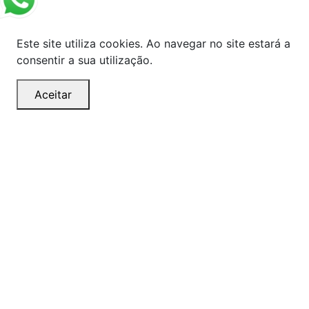
Este site utiliza cookies. Ao navegar no site estará a
consentir a sua utilização.
Aceitar