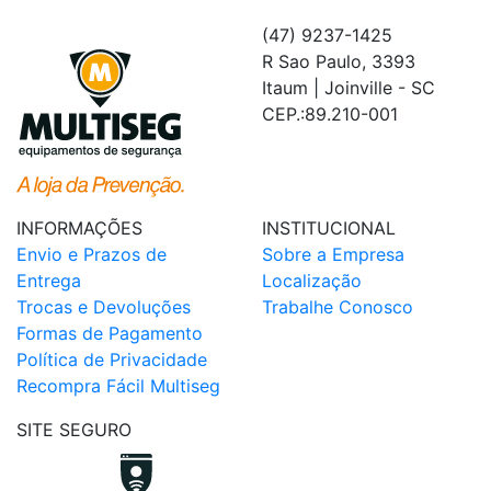
(47) 9237-1425
R Sao Paulo, 3393
Itaum | Joinville - SC
CEP.:89.210-001
INFORMAÇÕES
INSTITUCIONAL
Envio e Prazos de
Sobre a Empresa
Entrega
Localização
Trocas e Devoluções
Trabalhe Conosco
Formas de Pagamento
Política de Privacidade
Recompra Fácil Multiseg
SITE SEGURO