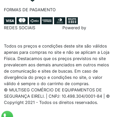
FORMAS DE PAGAMENTO
REDES SOCIAIS
Powered by
Todos os preços e condições deste site são válidos
apenas para compras no site e não se aplicam a Loja
Física. Destacamos que os preços previstos no site
prevalecem aos demais anunciados em outros meios
de comunicação e sites de buscas. Em caso de
divergência do preço e condições no site, o valor
válido é sempre o do carrinho de compras.
© MULTISEG COMÉRCIO DE EQUIPAMENTOS DE
SEGURANÇA EIRELI. | CNPJ: 10.498.304/0001-84 | ©
Copyright 2021 - Todos os direitos reservados.