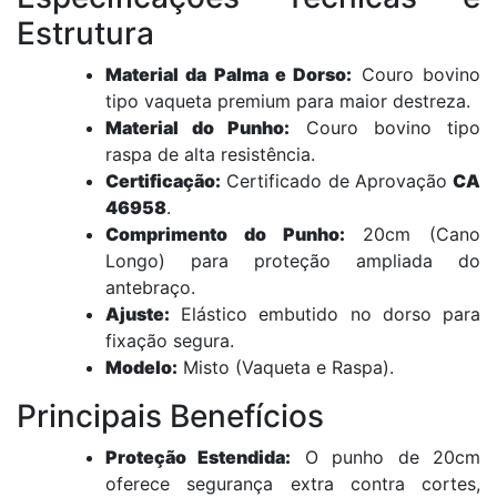
Estrutura
Material da Palma e Dorso:
Couro bovino
tipo vaqueta premium para maior destreza.
Material do Punho:
Couro bovino tipo
raspa de alta resistência.
Certificação:
Certificado de Aprovação
CA
46958
.
Comprimento do Punho:
20cm (Cano
Longo) para proteção ampliada do
antebraço.
Ajuste:
Elástico embutido no dorso para
fixação segura.
Modelo:
Misto (Vaqueta e Raspa).
Principais Benefícios
Proteção Estendida:
O punho de 20cm
oferece segurança extra contra cortes,