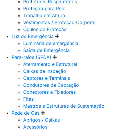
Protetores Respiratórios
Proteção para Pele
Trabalho em Altura
Vestimentas / Proteção Corporal
Óculos de Proteção
Luz de Emergência
Luminária de emergência
Saída de Emergência
Para-raios (SPDA)
Aterramento e Estrutural
Caixas de Inspeção
Captores e Terminais
Condutores de Captação
Conectores e Fixadores
Fitas
Mastros e Estruturas de Sustentação
Rede de Gás
Abrigos / Caixas
Acessórios