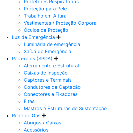
Protetores Respiratórios
Proteção para Pele
Trabalho em Altura
Vestimentas / Proteção Corporal
Óculos de Proteção
Luz de Emergência
Luminária de emergência
Saída de Emergência
Para-raios (SPDA)
Aterramento e Estrutural
Caixas de Inspeção
Captores e Terminais
Condutores de Captação
Conectores e Fixadores
Fitas
Mastros e Estruturas de Sustentação
Rede de Gás
Abrigos / Caixas
Acessórios