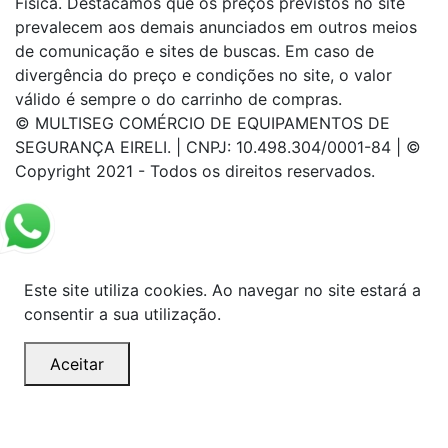
Física. Destacamos que os preços previstos no site
prevalecem aos demais anunciados em outros meios
de comunicação e sites de buscas. Em caso de
divergência do preço e condições no site, o valor
válido é sempre o do carrinho de compras.
© MULTISEG COMÉRCIO DE EQUIPAMENTOS DE
SEGURANÇA EIRELI. | CNPJ: 10.498.304/0001-84 | ©
Copyright 2021 - Todos os direitos reservados.
Este site utiliza cookies. Ao navegar no site estará a
consentir a sua utilização.
Aceitar