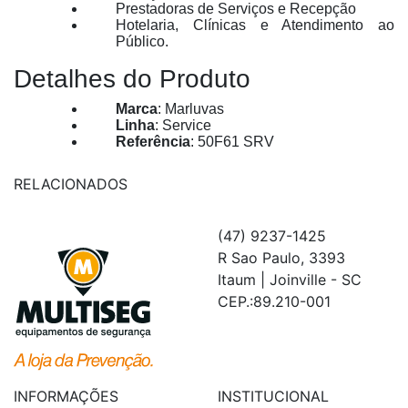
Prestadoras de Serviços e Recepção
Hotelaria, Clínicas e Atendimento ao
Público.
Detalhes do Produto
Marca
: Marluvas
Linha
: Service
Referência
: 50F61 SRV
RELACIONADOS
(47) 9237-1425
R Sao Paulo, 3393
Itaum | Joinville - SC
CEP.:89.210-001
INFORMAÇÕES
INSTITUCIONAL