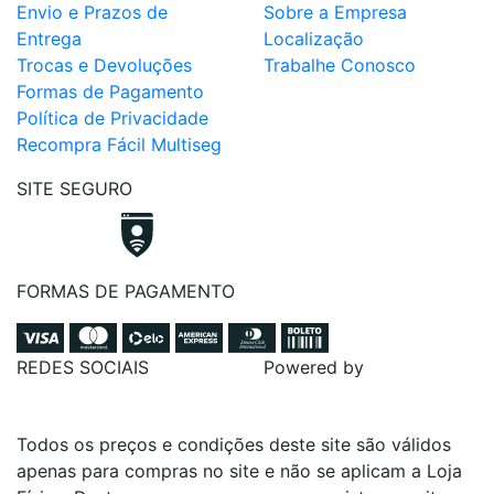
Envio e Prazos de
Sobre a Empresa
Entrega
Localização
Trocas e Devoluções
Trabalhe Conosco
Formas de Pagamento
Política de Privacidade
Recompra Fácil Multiseg
SITE SEGURO
FORMAS DE PAGAMENTO
REDES SOCIAIS
Powered by
Todos os preços e condições deste site são válidos
apenas para compras no site e não se aplicam a Loja