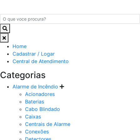
Home
Cadastrar / Logar
Central de Atendimento
Categorias
Alarme de Incêndio
Acionadores
Baterias
Cabo Blindado
Caixas
Centrais de Alarme
Conexões
Detectores