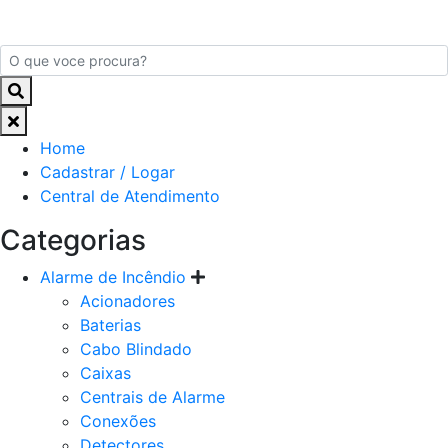
Home
Cadastrar / Logar
Central de Atendimento
Categorias
Alarme de Incêndio
Acionadores
Baterias
Cabo Blindado
Caixas
Centrais de Alarme
Conexões
Detectores