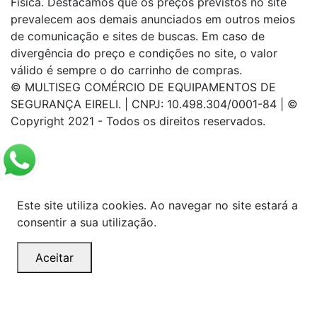
Física. Destacamos que os preços previstos no site
prevalecem aos demais anunciados em outros meios
de comunicação e sites de buscas. Em caso de
divergência do preço e condições no site, o valor
válido é sempre o do carrinho de compras.
© MULTISEG COMÉRCIO DE EQUIPAMENTOS DE
SEGURANÇA EIRELI. | CNPJ: 10.498.304/0001-84 | ©
Copyright 2021 - Todos os direitos reservados.
Este site utiliza cookies. Ao navegar no site estará a
consentir a sua utilização.
Aceitar