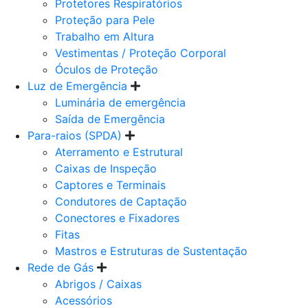
Protetores Respiratórios
Proteção para Pele
Trabalho em Altura
Vestimentas / Proteção Corporal
Óculos de Proteção
Luz de Emergência
Luminária de emergência
Saída de Emergência
Para-raios (SPDA)
Aterramento e Estrutural
Caixas de Inspeção
Captores e Terminais
Condutores de Captação
Conectores e Fixadores
Fitas
Mastros e Estruturas de Sustentação
Rede de Gás
Abrigos / Caixas
Acessórios