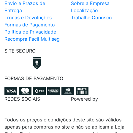
Envio e Prazos de
Sobre a Empresa
Entrega
Localização
Trocas e Devoluções
Trabalhe Conosco
Formas de Pagamento
Política de Privacidade
Recompra Fácil Multiseg
SITE SEGURO
FORMAS DE PAGAMENTO
REDES SOCIAIS
Powered by
Todos os preços e condições deste site são válidos
apenas para compras no site e não se aplicam a Loja