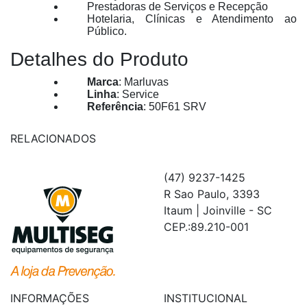
Prestadoras de Serviços e Recepção
Hotelaria, Clínicas e Atendimento ao
Público.
Detalhes do Produto
Marca
: Marluvas
Linha
: Service
Referência
: 50F61 SRV
RELACIONADOS
(47) 9237-1425
R Sao Paulo, 3393
Itaum | Joinville - SC
CEP.:89.210-001
INFORMAÇÕES
INSTITUCIONAL