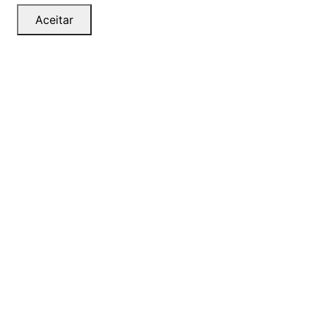
Aceitar