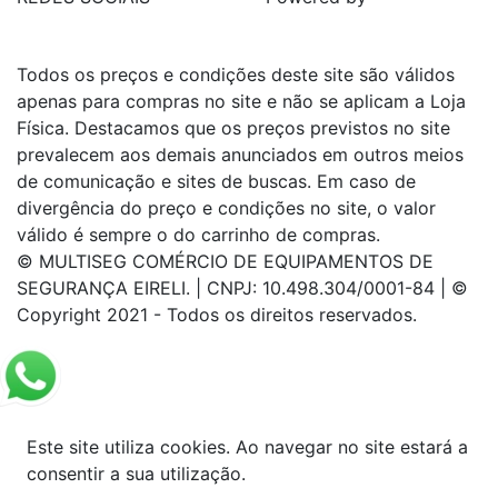
Todos os preços e condições deste site são válidos
apenas para compras no site e não se aplicam a Loja
Física. Destacamos que os preços previstos no site
prevalecem aos demais anunciados em outros meios
de comunicação e sites de buscas. Em caso de
divergência do preço e condições no site, o valor
válido é sempre o do carrinho de compras.
© MULTISEG COMÉRCIO DE EQUIPAMENTOS DE
SEGURANÇA EIRELI. | CNPJ: 10.498.304/0001-84 | ©
Copyright 2021 - Todos os direitos reservados.
Este site utiliza cookies. Ao navegar no site estará a
consentir a sua utilização.