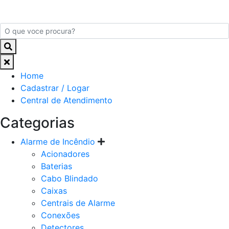
Home
Cadastrar / Logar
Central de Atendimento
Categorias
Alarme de Incêndio
Acionadores
Baterias
Cabo Blindado
Caixas
Centrais de Alarme
Conexões
Detectores