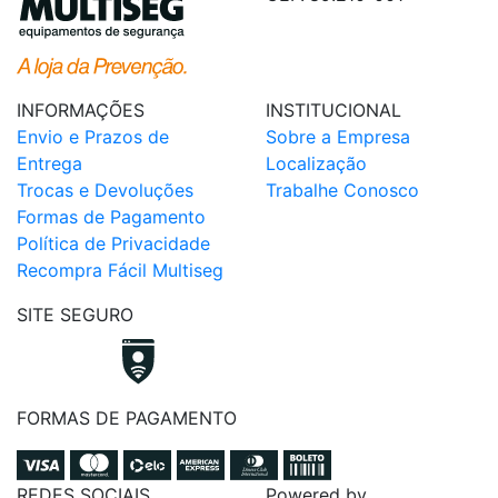
INFORMAÇÕES
INSTITUCIONAL
Envio e Prazos de
Sobre a Empresa
Entrega
Localização
Trocas e Devoluções
Trabalhe Conosco
Formas de Pagamento
Política de Privacidade
Recompra Fácil Multiseg
SITE SEGURO
FORMAS DE PAGAMENTO
REDES SOCIAIS
Powered by