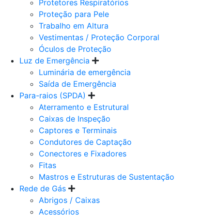
Protetores Respiratórios
Proteção para Pele
Trabalho em Altura
Vestimentas / Proteção Corporal
Óculos de Proteção
Luz de Emergência
Luminária de emergência
Saída de Emergência
Para-raios (SPDA)
Aterramento e Estrutural
Caixas de Inspeção
Captores e Terminais
Condutores de Captação
Conectores e Fixadores
Fitas
Mastros e Estruturas de Sustentação
Rede de Gás
Abrigos / Caixas
Acessórios