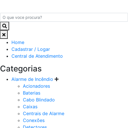
Home
Cadastrar / Logar
Central de Atendimento
Categorias
Alarme de Incêndio
Acionadores
Baterias
Cabo Blindado
Caixas
Centrais de Alarme
Conexões
Detectores