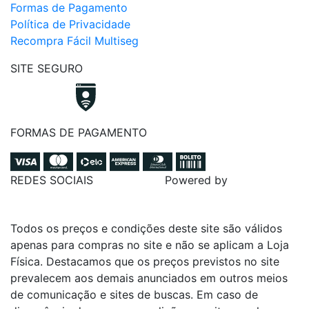
Formas de Pagamento
Política de Privacidade
Recompra Fácil Multiseg
SITE SEGURO
FORMAS DE PAGAMENTO
REDES SOCIAIS
Powered by
Todos os preços e condições deste site são válidos
apenas para compras no site e não se aplicam a Loja
Física. Destacamos que os preços previstos no site
prevalecem aos demais anunciados em outros meios
de comunicação e sites de buscas. Em caso de