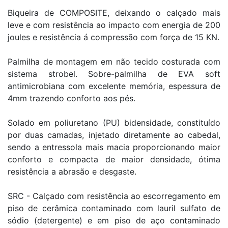
Biqueira de COMPOSITE, deixando o calçado mais
leve e com resistência ao impacto com energia de 200
joules e resistência á compressão com força de 15 KN.
Palmilha de montagem em não tecido costurada com
sistema strobel. Sobre-palmilha de EVA soft
antimicrobiana com excelente memória, espessura de
4mm trazendo conforto aos pés.
Solado em poliuretano (PU) bidensidade, constituído
por duas camadas, injetado diretamente ao cabedal,
sendo a entressola mais macia proporcionando maior
conforto e compacta de maior densidade, ótima
resistência a abrasão e desgaste.
SRC - Calçado com resistência ao escorregamento em
piso de cerâmica contaminado com lauril sulfato de
sódio (detergente) e em piso de aço contaminado