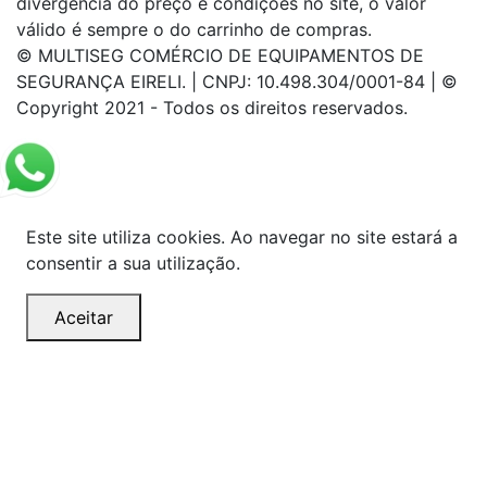
divergência do preço e condições no site, o valor
válido é sempre o do carrinho de compras.
© MULTISEG COMÉRCIO DE EQUIPAMENTOS DE
SEGURANÇA EIRELI. | CNPJ: 10.498.304/0001-84 | ©
Copyright 2021 - Todos os direitos reservados.
Este site utiliza cookies. Ao navegar no site estará a
consentir a sua utilização.
Aceitar