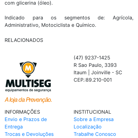
com glicerina (óleo).
Indicado para os segmentos de: Agrícola,
Administrativo, Motociclista e Químico.
RELACIONADOS
(47) 9237-1425
R Sao Paulo, 3393
Itaum | Joinville - SC
CEP.:89.210-001
INFORMAÇÕES
INSTITUCIONAL
Envio e Prazos de
Sobre a Empresa
Entrega
Localização
Trocas e Devoluções
Trabalhe Conosco