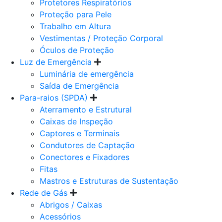
Protetores Respiratórios
Proteção para Pele
Trabalho em Altura
Vestimentas / Proteção Corporal
Óculos de Proteção
Luz de Emergência
Luminária de emergência
Saída de Emergência
Para-raios (SPDA)
Aterramento e Estrutural
Caixas de Inspeção
Captores e Terminais
Condutores de Captação
Conectores e Fixadores
Fitas
Mastros e Estruturas de Sustentação
Rede de Gás
Abrigos / Caixas
Acessórios