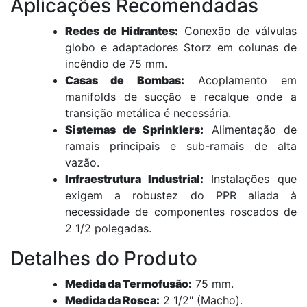
Aplicações Recomendadas
Redes de Hidrantes:
Conexão de válvulas
globo e adaptadores Storz em colunas de
incêndio de 75 mm.
Casas de Bombas:
Acoplamento em
manifolds de sucção e recalque onde a
transição metálica é necessária.
Sistemas de Sprinklers:
Alimentação de
ramais principais e sub-ramais de alta
vazão.
Infraestrutura Industrial:
Instalações que
exigem a robustez do PPR aliada à
necessidade de componentes roscados de
2 1/2 polegadas.
Detalhes do Produto
Medida da Termofusão:
75 mm.
Medida da Rosca:
2 1/2" (Macho).