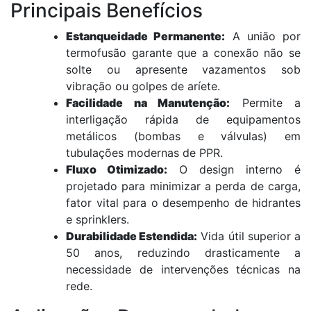
Principais Benefícios
Estanqueidade Permanente:
A união por
termofusão garante que a conexão não se
solte ou apresente vazamentos sob
vibração ou golpes de aríete.
Facilidade na Manutenção:
Permite a
interligação rápida de equipamentos
metálicos (bombas e válvulas) em
tubulações modernas de PPR.
Fluxo Otimizado:
O design interno é
projetado para minimizar a perda de carga,
fator vital para o desempenho de hidrantes
e sprinklers.
Durabilidade Estendida:
Vida útil superior a
50 anos, reduzindo drasticamente a
necessidade de intervenções técnicas na
rede.