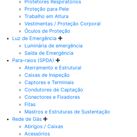
Protetores Respiratórios
Proteção para Pele
Trabalho em Altura
Vestimentas / Proteção Corporal
Óculos de Proteção
Luz de Emergência
Luminária de emergência
Saída de Emergência
Para-raios (SPDA)
Aterramento e Estrutural
Caixas de Inspeção
Captores e Terminais
Condutores de Captação
Conectores e Fixadores
Fitas
Mastros e Estruturas de Sustentação
Rede de Gás
Abrigos / Caixas
Acessórios