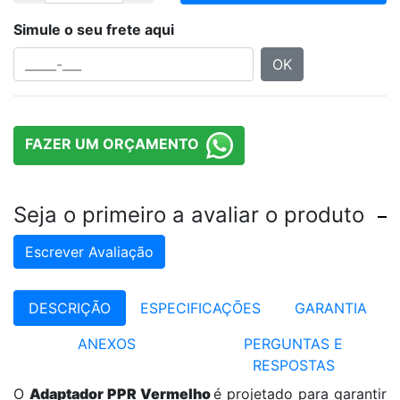
Simule o seu frete aqui
OK
FAZER UM ORÇAMENTO
Seja o primeiro a avaliar o produto
Escrever Avaliação
DESCRIÇÃO
ESPECIFICAÇÕES
GARANTIA
ANEXOS
PERGUNTAS E
RESPOSTAS
O
Adaptador PPR Vermelho
é projetado para garantir