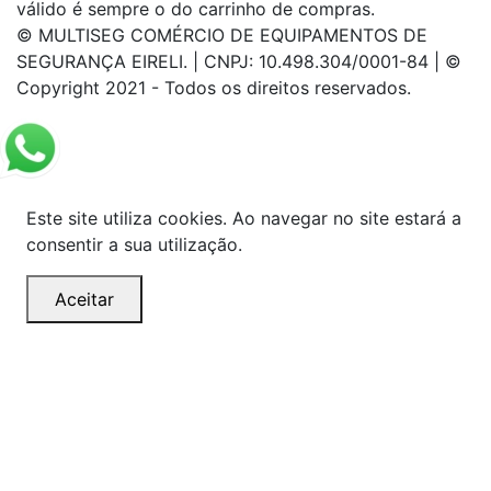
válido é sempre o do carrinho de compras.
© MULTISEG COMÉRCIO DE EQUIPAMENTOS DE
SEGURANÇA EIRELI. | CNPJ: 10.498.304/0001-84 | ©
Copyright 2021 - Todos os direitos reservados.
Este site utiliza cookies. Ao navegar no site estará a
consentir a sua utilização.
Aceitar