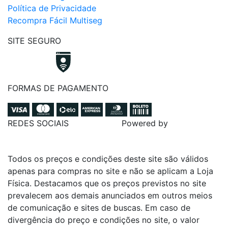
Política de Privacidade
Recompra Fácil Multiseg
SITE SEGURO
FORMAS DE PAGAMENTO
REDES SOCIAIS
Powered by
Todos os preços e condições deste site são válidos
apenas para compras no site e não se aplicam a Loja
Física. Destacamos que os preços previstos no site
prevalecem aos demais anunciados em outros meios
de comunicação e sites de buscas. Em caso de
divergência do preço e condições no site, o valor