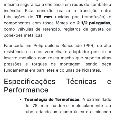
máxima segurança e eficiência em redes de combate a
incêndio. Esta conexão realiza a transição entre
tubulações de
75 mm
(unidas por termofusão) e
componentes com rosca fêmea de
2 1/2 polegadas
,
como válvulas de retenção, registros de gaveta ou
conexões metálicas.
Fabricado em Polipropileno Reticulado (PPR) de alta
resistência e na cor vermelha, o adaptador possui um
inserto metálico com rosca macho que suporta altas
pressões e torques de montagem, sendo peça
fundamental em barriletes e colunas de hidrantes.
Especificações Técnicas e
Performance
Tecnologia de Termofusão:
A extremidade
de 75 mm funde-se molecularmente ao
tubo, criando uma junta única e eliminando