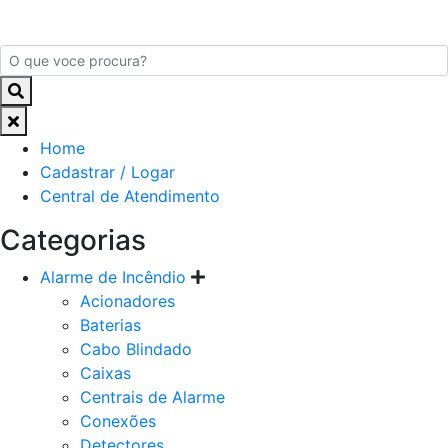
Home
Cadastrar / Logar
Central de Atendimento
Categorias
Alarme de Incêndio
Acionadores
Baterias
Cabo Blindado
Caixas
Centrais de Alarme
Conexões
Detectores