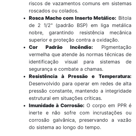
riscos de vazamentos comuns em sistemas
roscados ou colados.
Rosca Macho com Inserto Metálico:
Bitola
de 2 1/2" (padrão BSP) em liga metálica
nobre, garantindo resistência mecânica
superior e proteção contra a oxidação.
Cor Padrão Incêndio:
Pigmentação
vermelha que atende às normas técnicas de
identificação visual para sistemas de
segurança e combate a chamas.
Resistência à Pressão e Temperatura:
Desenvolvido para operar em redes de alta
pressão constante, mantendo a integridade
estrutural em situações críticas.
Imunidade à Corrosão:
O corpo em PPR é
inerte e não sofre com incrustações ou
corrosão galvânica, preservando a vazão
do sistema ao longo do tempo.