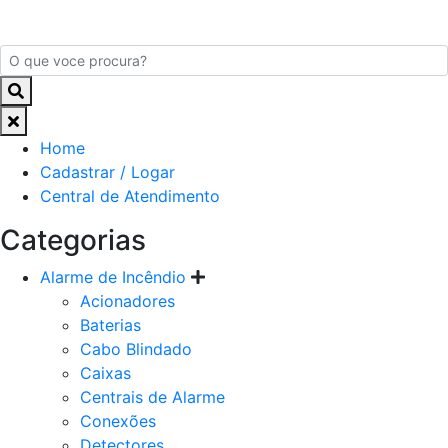
Home
Cadastrar / Logar
Central de Atendimento
Categorias
Alarme de Incêndio
Acionadores
Baterias
Cabo Blindado
Caixas
Centrais de Alarme
Conexões
Detectores