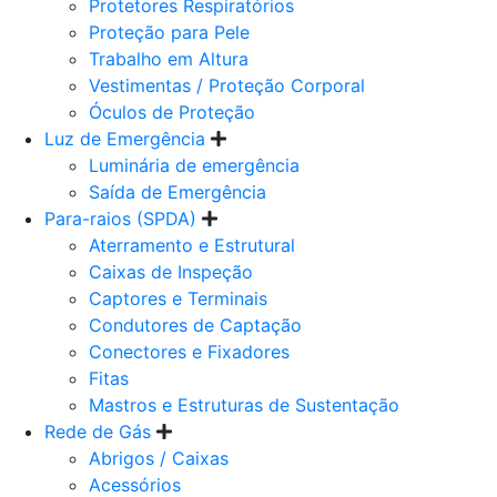
Protetores Respiratórios
Proteção para Pele
Trabalho em Altura
Vestimentas / Proteção Corporal
Óculos de Proteção
Luz de Emergência
Luminária de emergência
Saída de Emergência
Para-raios (SPDA)
Aterramento e Estrutural
Caixas de Inspeção
Captores e Terminais
Condutores de Captação
Conectores e Fixadores
Fitas
Mastros e Estruturas de Sustentação
Rede de Gás
Abrigos / Caixas
Acessórios