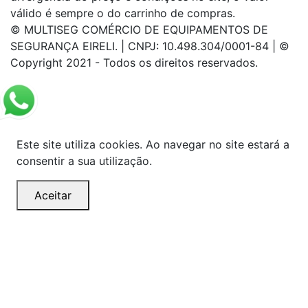
válido é sempre o do carrinho de compras.
© MULTISEG COMÉRCIO DE EQUIPAMENTOS DE
SEGURANÇA EIRELI. | CNPJ: 10.498.304/0001-84 | ©
Copyright 2021 - Todos os direitos reservados.
Este site utiliza cookies. Ao navegar no site estará a
consentir a sua utilização.
Aceitar