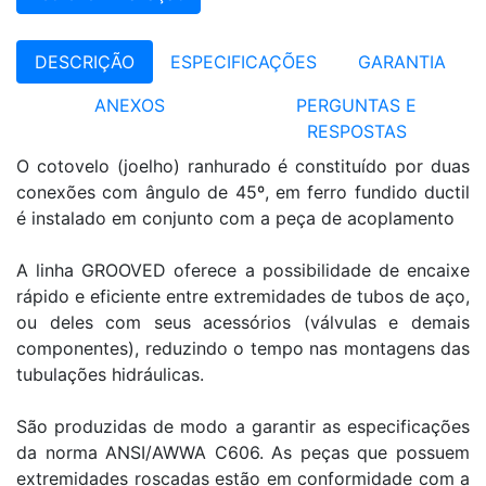
DESCRIÇÃO
ESPECIFICAÇÕES
GARANTIA
ANEXOS
PERGUNTAS E
RESPOSTAS
O cotovelo (joelho) ranhurado é constituído por duas
conexões com ângulo de 45º, em ferro fundido ductil
é instalado em conjunto com a peça de acoplamento
A linha GROOVED oferece a possibilidade de encaixe
rápido e eficiente entre extremidades de tubos de aço,
ou deles com seus acessórios (válvulas e demais
componentes), reduzindo o tempo nas montagens das
tubulações hidráulicas.
São produzidas de modo a garantir as especificações
da norma ANSI/AWWA C606. As peças que possuem
extremidades roscadas estão em conformidade com a