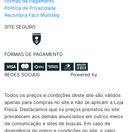
Formas de Pagamento
Política de Privacidade
Recompra Fácil Multiseg
SITE SEGURO
FORMAS DE PAGAMENTO
REDES SOCIAIS
Powered by
Todos os preços e condições deste site são válidos
apenas para compras no site e não se aplicam a Loja
Física. Destacamos que os preços previstos no site
prevalecem aos demais anunciados em outros meios
de comunicação e sites de buscas. Em caso de
divergência do preço e condições no site, o valor