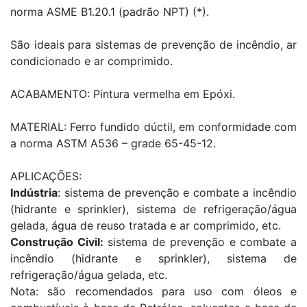
norma ASME B1.20.1 (padrão NPT) (*).
São ideais para sistemas de prevenção de incêndio, ar
condicionado e ar comprimido.
ACABAMENTO: Pintura vermelha em Epóxi.
MATERIAL: Ferro fundido dúctil, em conformidade com
a norma ASTM A536 – grade 65-45-12.
APLICAÇÕES:
Indústria
: sistema de prevenção e combate a incêndio
(hidrante e sprinkler), sistema de refrigeração/água
gelada, água de reuso tratada e ar comprimido, etc.
Construção Civil:
sistema de prevenção e combate a
incêndio (hidrante e sprinkler), sistema de
refrigeração/água gelada, etc.
Nota: são recomendados para uso com óleos e