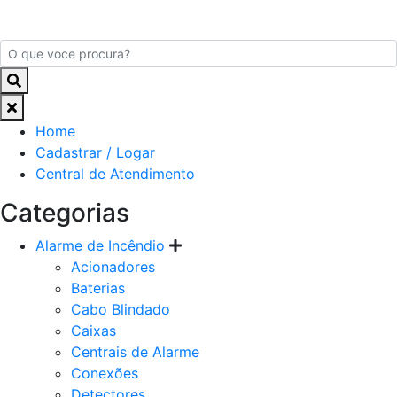
Home
Cadastrar / Logar
Central de Atendimento
Categorias
Alarme de Incêndio
Acionadores
Baterias
Cabo Blindado
Caixas
Centrais de Alarme
Conexões
Detectores