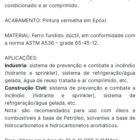
condicionado e ar comprimido.
ACABAMENTO: Pintura vermelha em Epóxi.
MATERIAL: Ferro fundido dúctil, em conformidade com
a norma ASTM A536 – grade 65-45-12.
APLICAÇÕES:
Indústria
: sistema de prevenção e combate a incêndio
(hidrante e sprinkler), sistema de refrigeração/água
gelada, água de reuso tratada e ar comprimido, etc.
Construção Civil:
sistema de prevenção e combate a
incêndio (hidrante e sprinkler), sistema de
refrigeração/água gelada, etc.
Nota: são recomendados para uso com óleos e
combustíveis à base de Petróleo, solventes a base de
hidrocarbonetos e hidrocarbonetos aromáticos.