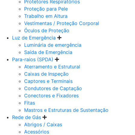
Protetores Respiratórios
Proteção para Pele
Trabalho em Altura
Vestimentas / Proteção Corporal
Óculos de Proteção
Luz de Emergência
Luminária de emergência
Saída de Emergência
Para-raios (SPDA)
Aterramento e Estrutural
Caixas de Inspeção
Captores e Terminais
Condutores de Captação
Conectores e Fixadores
Fitas
Mastros e Estruturas de Sustentação
Rede de Gás
Abrigos / Caixas
Acessórios