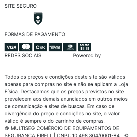
SITE SEGURO
FORMAS DE PAGAMENTO
REDES SOCIAIS
Powered by
Todos os preços e condições deste site são válidos
apenas para compras no site e não se aplicam a Loja
Física. Destacamos que os preços previstos no site
prevalecem aos demais anunciados em outros meios
de comunicação e sites de buscas. Em caso de
divergência do preço e condições no site, o valor
válido é sempre o do carrinho de compras.
© MULTISEG COMÉRCIO DE EQUIPAMENTOS DE
SEGURANÇA EIRELI. | CNPJ: 10.498.304/0001-84 | ©