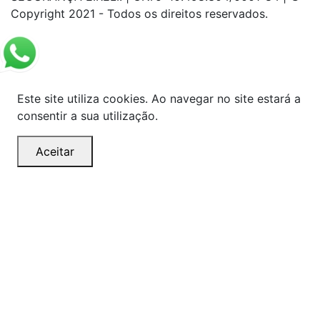
Copyright 2021 - Todos os direitos reservados.
Este site utiliza cookies. Ao navegar no site estará a
consentir a sua utilização.
Aceitar