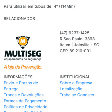
Para utilizar em tubos de 4" (114Mm)
RELACIONADOS
(47) 9237-1425
R Sao Paulo, 3393
Itaum | Joinville - SC
CEP.:89.210-001
INFORMAÇÕES
INSTITUCIONAL
Envio e Prazos de
Sobre a Empresa
Entrega
Localização
Trocas e Devoluções
Trabalhe Conosco
Formas de Pagamento
Política de Privacidade