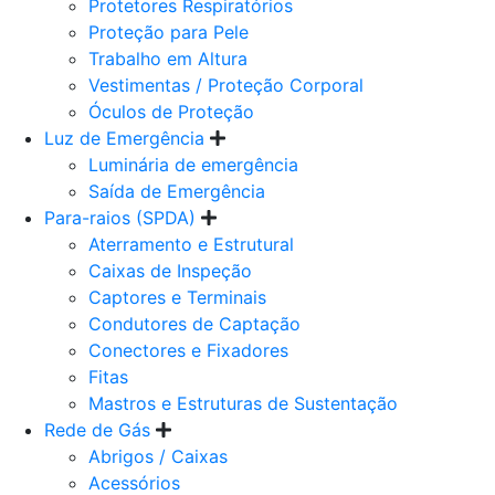
Protetores Respiratórios
Proteção para Pele
Trabalho em Altura
Vestimentas / Proteção Corporal
Óculos de Proteção
Luz de Emergência
Luminária de emergência
Saída de Emergência
Para-raios (SPDA)
Aterramento e Estrutural
Caixas de Inspeção
Captores e Terminais
Condutores de Captação
Conectores e Fixadores
Fitas
Mastros e Estruturas de Sustentação
Rede de Gás
Abrigos / Caixas
Acessórios