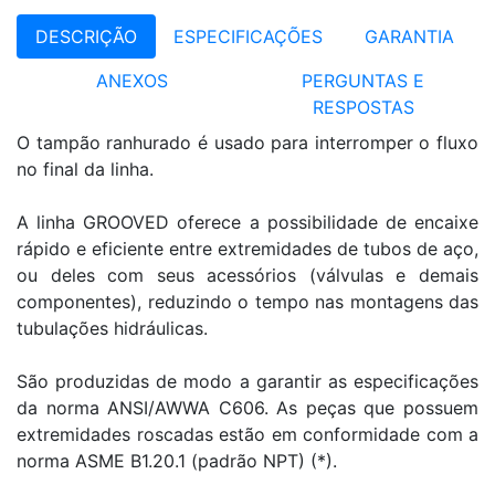
DESCRIÇÃO
ESPECIFICAÇÕES
GARANTIA
ANEXOS
PERGUNTAS E
RESPOSTAS
O tampão ranhurado é usado para interromper o fluxo
no final da linha.
A linha GROOVED oferece a possibilidade de encaixe
rápido e eficiente entre extremidades de tubos de aço,
ou deles com seus acessórios (válvulas e demais
componentes), reduzindo o tempo nas montagens das
tubulações hidráulicas.
São produzidas de modo a garantir as especificações
da norma ANSI/AWWA C606. As peças que possuem
extremidades roscadas estão em conformidade com a
norma ASME B1.20.1 (padrão NPT) (*).