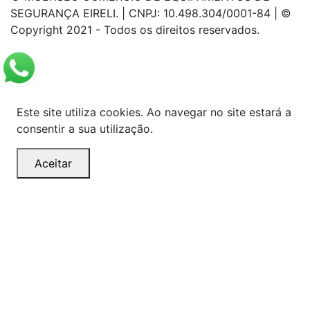
SEGURANÇA EIRELI. | CNPJ: 10.498.304/0001-84 | ©
Copyright 2021 - Todos os direitos reservados.
Este site utiliza cookies. Ao navegar no site estará a
consentir a sua utilização.
Aceitar