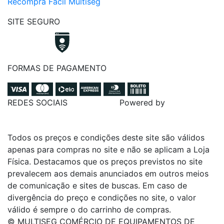
Recompra Fácil Multiseg
SITE SEGURO
FORMAS DE PAGAMENTO
REDES SOCIAIS
Powered by
Todos os preços e condições deste site são válidos
apenas para compras no site e não se aplicam a Loja
Física. Destacamos que os preços previstos no site
prevalecem aos demais anunciados em outros meios
de comunicação e sites de buscas. Em caso de
divergência do preço e condições no site, o valor
válido é sempre o do carrinho de compras.
© MULTISEG COMÉRCIO DE EQUIPAMENTOS DE