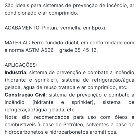
São ideais para sistemas de prevenção de incêndio, ar
condicionado e ar comprimido.
ACABAMENTO: Pintura vermelha em Epóxi.
MATERIAL: Ferro fundido dúctil, em conformidade com
a norma ASTM A536 – grade 65-45-12.
APLICAÇÕES:
Indústria
: sistema de prevenção e combate a incêndio
(hidrante e sprinkler), sistema de refrigeração/água
gelada, água de reuso tratada e ar comprimido, etc.
Construção Civil:
sistema de prevenção e combate a
incêndio (hidrante e sprinkler), sistema de
refrigeração/água gelada, etc.
Nota: são recomendados para uso com óleos e
combustíveis à base de Petróleo, solventes a base de
hidrocarbonetos e hidrocarbonetos aromáticos.