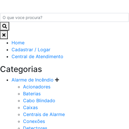
Home
Cadastrar / Logar
Central de Atendimento
Categorias
Alarme de Incêndio
Acionadores
Baterias
Cabo Blindado
Caixas
Centrais de Alarme
Conexões
Detectores