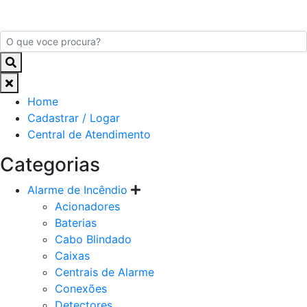
Home
Cadastrar / Logar
Central de Atendimento
Categorias
Alarme de Incêndio
Acionadores
Baterias
Cabo Blindado
Caixas
Centrais de Alarme
Conexões
Detectores