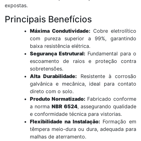
expostas.
Principais Benefícios
Máxima Condutividade:
Cobre eletrolítico
com pureza superior a 99%, garantindo
baixa resistência elétrica.
Segurança Estrutural:
Fundamental para o
escoamento de raios e proteção contra
sobretensões.
Alta Durabilidade:
Resistente à corrosão
galvânica e mecânica, ideal para contato
direto com o solo.
Produto Normatizado:
Fabricado conforme
a norma
NBR 6524
, assegurando qualidade
e conformidade técnica para vistorias.
Flexibilidade na Instalação:
Formação em
têmpera meio-dura ou dura, adequada para
malhas de aterramento.