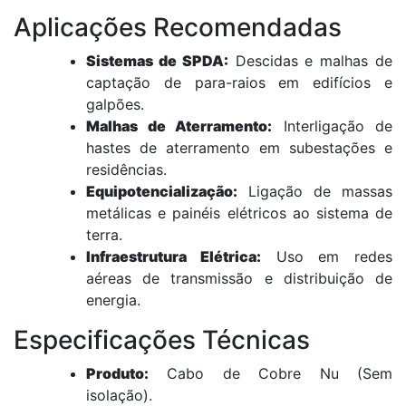
Aplicações Recomendadas
Sistemas de SPDA:
Descidas e malhas de
captação de para-raios em edifícios e
galpões.
Malhas de Aterramento:
Interligação de
hastes de aterramento em subestações e
residências.
Equipotencialização:
Ligação de massas
metálicas e painéis elétricos ao sistema de
terra.
Infraestrutura Elétrica:
Uso em redes
aéreas de transmissão e distribuição de
energia.
Especificações Técnicas
Produto:
Cabo de Cobre Nu (Sem
isolação).