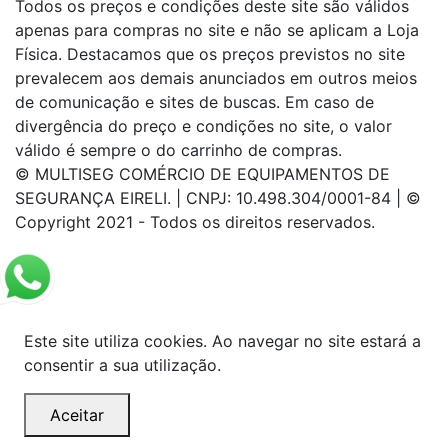
Todos os preços e condições deste site são válidos
apenas para compras no site e não se aplicam a Loja
Física. Destacamos que os preços previstos no site
prevalecem aos demais anunciados em outros meios
de comunicação e sites de buscas. Em caso de
divergência do preço e condições no site, o valor
válido é sempre o do carrinho de compras.
© MULTISEG COMÉRCIO DE EQUIPAMENTOS DE
SEGURANÇA EIRELI. | CNPJ: 10.498.304/0001-84 | ©
Copyright 2021 - Todos os direitos reservados.
Este site utiliza cookies. Ao navegar no site estará a
consentir a sua utilização.
Aceitar