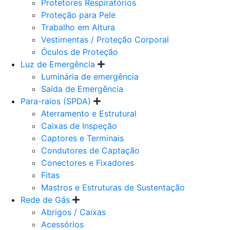
Protetores Respiratórios
Proteção para Pele
Trabalho em Altura
Vestimentas / Proteção Corporal
Óculos de Proteção
Luz de Emergência
Luminária de emergência
Saída de Emergência
Para-raios (SPDA)
Aterramento e Estrutural
Caixas de Inspeção
Captores e Terminais
Condutores de Captação
Conectores e Fixadores
Fitas
Mastros e Estruturas de Sustentação
Rede de Gás
Abrigos / Caixas
Acessórios