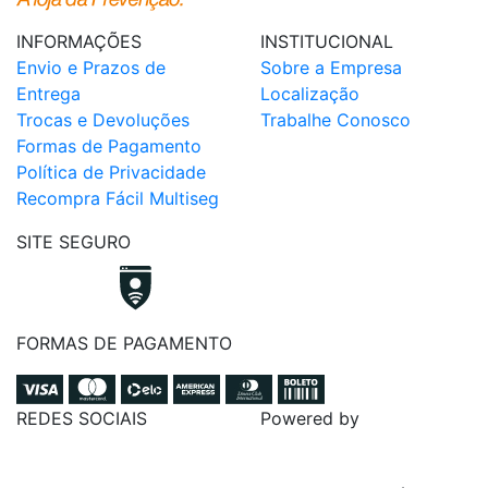
INFORMAÇÕES
INSTITUCIONAL
Envio e Prazos de
Sobre a Empresa
Entrega
Localização
Trocas e Devoluções
Trabalhe Conosco
Formas de Pagamento
Política de Privacidade
Recompra Fácil Multiseg
SITE SEGURO
FORMAS DE PAGAMENTO
REDES SOCIAIS
Powered by