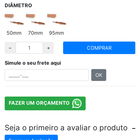
DIÂMETRO
50mm
70mm
95mm
COMPRAR
Simule o seu frete aqui
OK
FAZER UM ORÇAMENTO
Seja o primeiro a avaliar o produto