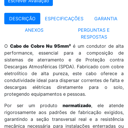
Escrever Avaliação
DESCRIÇÃO
ESPECIFICAÇÕES
GARANTIA
ANEXOS
PERGUNTAS E
RESPOSTAS
O
Cabo de Cobre Nu 95mm²
é um condutor de alta
performance, essencial para a composição de
sistemas de aterramento e de Proteção contra
Descargas Atmosféricas (SPDA). Fabricado com cobre
eletrolítico de alta pureza, este cabo oferece a
condutividade ideal para dispersar correntes de falta e
descargas elétricas diretamente para o solo,
protegendo equipamentos e pessoas.
Por ser um produto
normatizado
, ele atende
rigorosamente aos padrões de fabricação exigidos,
garantindo a seção transversal real e a resistência
mecânica necessária para instalações enterradas ou