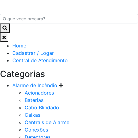
Home
Cadastrar / Logar
Central de Atendimento
Categorias
Alarme de Incêndio
Acionadores
Baterias
Cabo Blindado
Caixas
Centrais de Alarme
Conexões
Detectores