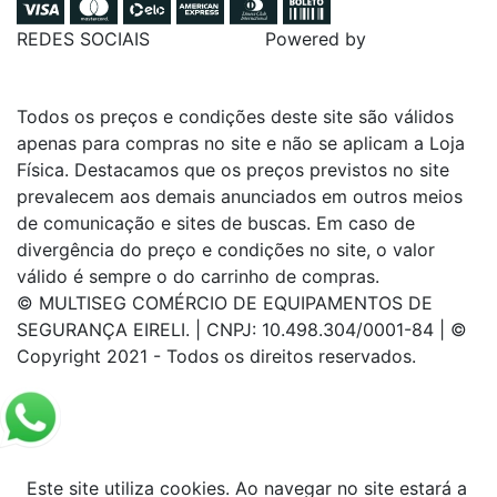
REDES SOCIAIS
Powered by
Todos os preços e condições deste site são válidos
apenas para compras no site e não se aplicam a Loja
Física. Destacamos que os preços previstos no site
prevalecem aos demais anunciados em outros meios
de comunicação e sites de buscas. Em caso de
divergência do preço e condições no site, o valor
válido é sempre o do carrinho de compras.
© MULTISEG COMÉRCIO DE EQUIPAMENTOS DE
SEGURANÇA EIRELI. | CNPJ: 10.498.304/0001-84 | ©
Copyright 2021 - Todos os direitos reservados.
Este site utiliza cookies. Ao navegar no site estará a