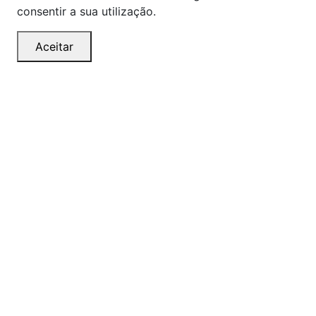
consentir a sua utilização.
Aceitar