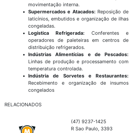
movimentação interna
.
Supermercados e Atacados:
Reposição de
laticínios, embutidos e organização de ilhas
congeladas
.
Logística Refrigerada:
Conferentes e
operadores de paleteiras em centros de
distribuição refrigerados
.
Indústrias Alimentícias e de Pescados:
Linhas de produção e processamento com
temperatura controlada
.
Indústria de Sorvetes e Restaurantes:
Recebimento e organização de insumos
congelados
RELACIONADOS
(47) 9237-1425
R Sao Paulo, 3393