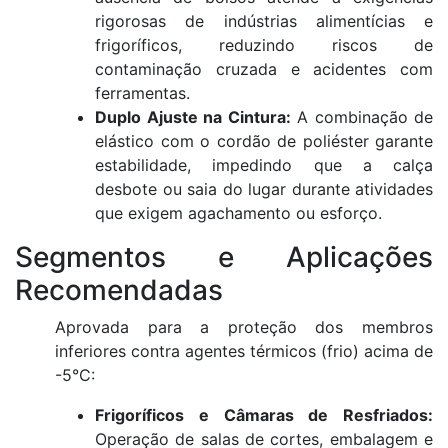
rigorosas de indústrias alimentícias e
frigoríficos, reduzindo riscos de
contaminação cruzada e acidentes com
ferramentas
.
Duplo Ajuste na Cintura:
A combinação de
elástico com o cordão de poliéster garante
estabilidade, impedindo que a calça
desbote ou saia do lugar durante atividades
que exigem agachamento ou esforço
.
Segmentos e Aplicações
Recomendadas
Aprovada para a proteção dos membros
inferiores contra agentes térmicos (frio) acima de
-5°C
:
Frigoríficos e Câmaras de Resfriados:
Operação de salas de cortes, embalagem e