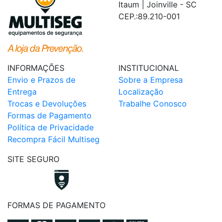
Itaum | Joinville - SC
CEP.:89.210-001
INFORMAÇÕES
INSTITUCIONAL
Envio e Prazos de
Sobre a Empresa
Entrega
Localização
Trocas e Devoluções
Trabalhe Conosco
Formas de Pagamento
Política de Privacidade
Recompra Fácil Multiseg
SITE SEGURO
FORMAS DE PAGAMENTO