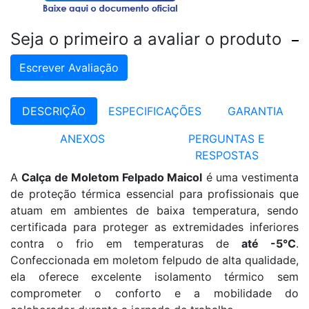
Seja o primeiro a avaliar o produto
Escrever Avaliação
DESCRIÇÃO
ESPECIFICAÇÕES
GARANTIA
ANEXOS
PERGUNTAS E
RESPOSTAS
A
Calça de Moletom Felpado Maicol
é uma vestimenta
de proteção térmica essencial para profissionais que
atuam em ambientes de baixa temperatura, sendo
certificada para proteger as extremidades inferiores
contra o frio em temperaturas de
até -5°C
.
Confeccionada em moletom felpudo de alta qualidade,
ela oferece excelente isolamento térmico sem
comprometer o conforto e a mobilidade do