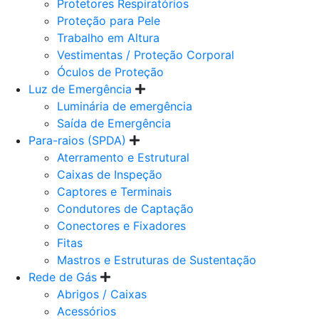
Protetores Respiratórios
Proteção para Pele
Trabalho em Altura
Vestimentas / Proteção Corporal
Óculos de Proteção
Luz de Emergência
Luminária de emergência
Saída de Emergência
Para-raios (SPDA)
Aterramento e Estrutural
Caixas de Inspeção
Captores e Terminais
Condutores de Captação
Conectores e Fixadores
Fitas
Mastros e Estruturas de Sustentação
Rede de Gás
Abrigos / Caixas
Acessórios