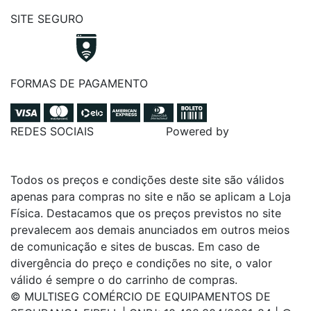
SITE SEGURO
FORMAS DE PAGAMENTO
REDES SOCIAIS
Powered by
Todos os preços e condições deste site são válidos
apenas para compras no site e não se aplicam a Loja
Física. Destacamos que os preços previstos no site
prevalecem aos demais anunciados em outros meios
de comunicação e sites de buscas. Em caso de
divergência do preço e condições no site, o valor
válido é sempre o do carrinho de compras.
© MULTISEG COMÉRCIO DE EQUIPAMENTOS DE