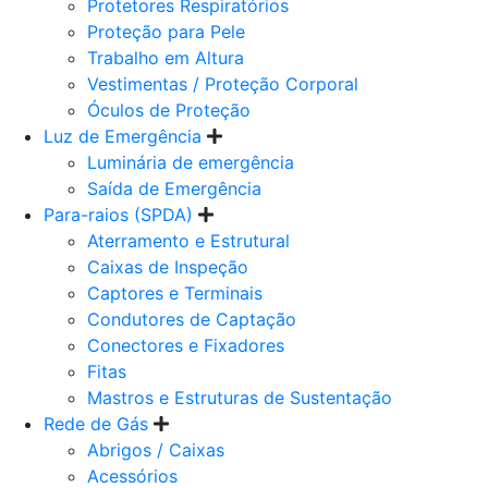
Protetores Respiratórios
Proteção para Pele
Trabalho em Altura
Vestimentas / Proteção Corporal
Óculos de Proteção
Luz de Emergência
Luminária de emergência
Saída de Emergência
Para-raios (SPDA)
Aterramento e Estrutural
Caixas de Inspeção
Captores e Terminais
Condutores de Captação
Conectores e Fixadores
Fitas
Mastros e Estruturas de Sustentação
Rede de Gás
Abrigos / Caixas
Acessórios