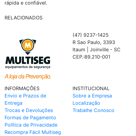
rápida e confiável.
RELACIONADOS
(47) 9237-1425
R Sao Paulo, 3393
Itaum | Joinville - SC
CEP.:89.210-001
INFORMAÇÕES
INSTITUCIONAL
Envio e Prazos de
Sobre a Empresa
Entrega
Localização
Trocas e Devoluções
Trabalhe Conosco
Formas de Pagamento
Política de Privacidade
Recompra Fácil Multiseg