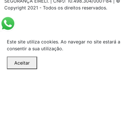
SEGURANÇA EIRELI. | CNPJ: 10.498.304/0001-84 | ©
Copyright 2021 - Todos os direitos reservados.
Este site utiliza cookies. Ao navegar no site estará a
consentir a sua utilização.
Aceitar