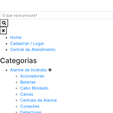
Home
Cadastrar / Logar
Central de Atendimento
Categorias
Alarme de Incêndio
Acionadores
Baterias
Cabo Blindado
Caixas
Centrais de Alarme
Conexões
Detectores