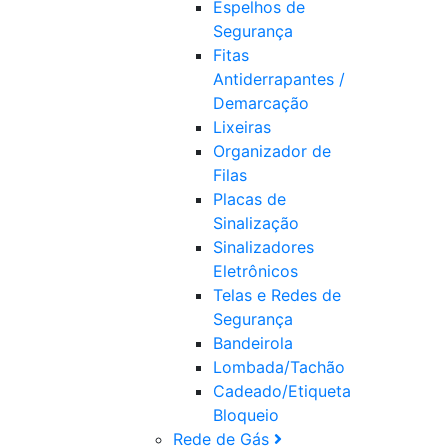
Espelhos de
Segurança
Fitas
Antiderrapantes /
Demarcação
Lixeiras
Organizador de
Filas
Placas de
Sinalização
Sinalizadores
Eletrônicos
Telas e Redes de
Segurança
Bandeirola
Lombada/Tachão
Cadeado/Etiqueta
Bloqueio
Rede de Gás