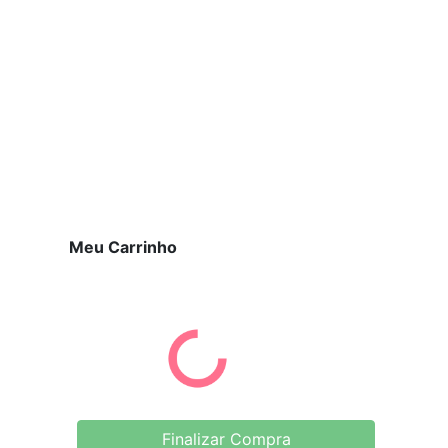
Meu Carrinho
Finalizar Compra