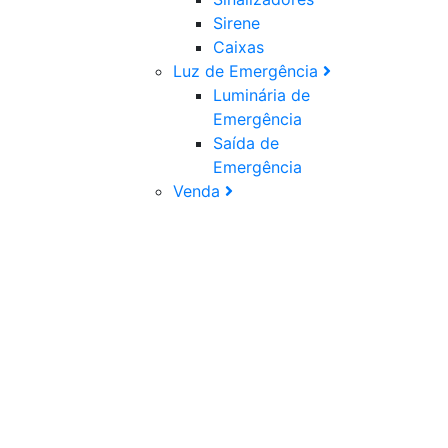
Sirene
Caixas
Luz de Emergência
Luminária de
Emergência
Saída de
Emergência
Venda