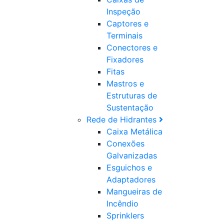
Inspeção
Captores e
Terminais
Conectores e
Fixadores
Fitas
Mastros e
Estruturas de
Sustentação
Rede de Hidrantes
Caixa Metálica
Conexões
Galvanizadas
Esguichos e
Adaptadores
Mangueiras de
Incêndio
Sprinklers