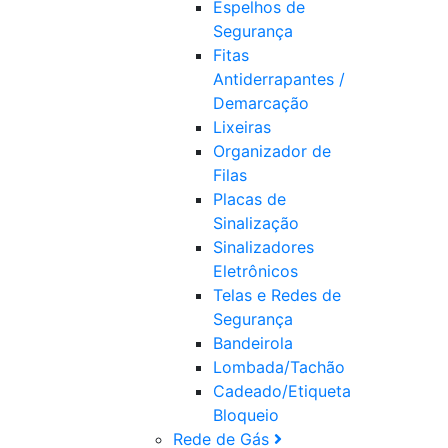
Espelhos de
Segurança
Fitas
Antiderrapantes /
Demarcação
Lixeiras
Organizador de
Filas
Placas de
Sinalização
Sinalizadores
Eletrônicos
Telas e Redes de
Segurança
Bandeirola
Lombada/Tachão
Cadeado/Etiqueta
Bloqueio
Rede de Gás