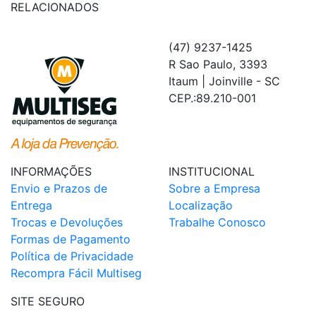
RELACIONADOS
(47) 9237-1425
R Sao Paulo, 3393
Itaum | Joinville - SC
CEP.:89.210-001
INFORMAÇÕES
INSTITUCIONAL
Envio e Prazos de
Sobre a Empresa
Entrega
Localização
Trocas e Devoluções
Trabalhe Conosco
Formas de Pagamento
Política de Privacidade
Recompra Fácil Multiseg
SITE SEGURO