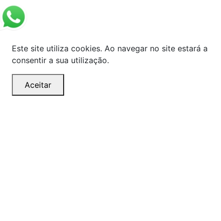
Este site utiliza cookies. Ao navegar no site estará a
consentir a sua utilização.
Aceitar