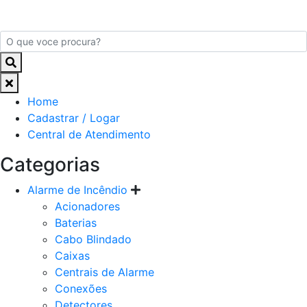
Home
Cadastrar / Logar
Central de Atendimento
Categorias
Alarme de Incêndio
Acionadores
Baterias
Cabo Blindado
Caixas
Centrais de Alarme
Conexões
Detectores