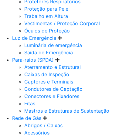
Protetores Respiratórios
Proteção para Pele
Trabalho em Altura
Vestimentas / Proteção Corporal
Óculos de Proteção
Luz de Emergência
Luminária de emergência
Saída de Emergência
Para-raios (SPDA)
Aterramento e Estrutural
Caixas de Inspeção
Captores e Terminais
Condutores de Captação
Conectores e Fixadores
Fitas
Mastros e Estruturas de Sustentação
Rede de Gás
Abrigos / Caixas
Acessórios