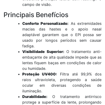
campo de visão.
Principais Benefícios
Conforto Personalizado:
As extremidades
macias das hastes e o apoio nasal
adaptável garantem que o EPI possa ser
usado por longos períodos sem causar
fadiga.
Visibilidade Superior:
O tratamento anti-
embaçante de alta qualidade impede que as
lentes fiquem baças em condições de calor
ou humidade.
Proteção UV400:
Filtra até 99,9% dos
raios ultravioleta, protegendo a saúde
ocular em diversas condições de
iluminação.
Durabilidade:
O tratamento antirrisco
protege a superfície da lente, prolongando