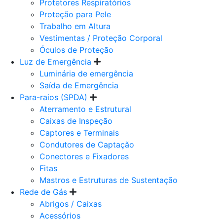
Protetores Respiratórios
Proteção para Pele
Trabalho em Altura
Vestimentas / Proteção Corporal
Óculos de Proteção
Luz de Emergência
Luminária de emergência
Saída de Emergência
Para-raios (SPDA)
Aterramento e Estrutural
Caixas de Inspeção
Captores e Terminais
Condutores de Captação
Conectores e Fixadores
Fitas
Mastros e Estruturas de Sustentação
Rede de Gás
Abrigos / Caixas
Acessórios