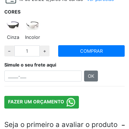
CORES
Cinza
Incolor
COMPRAR
Simule o seu frete aqui
OK
FAZER UM ORÇAMENTO
Seja o primeiro a avaliar o produto