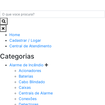
Home
Cadastrar / Logar
Central de Atendimento
Categorias
Alarme de Incêndio
Acionadores
Baterias
Cabo Blindado
Caixas
Centrais de Alarme
Conexões
Detectores