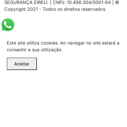
SEGURANÇA EIRELI. | CNPJ: 10.498.304/0001-84 | ©
Copyright 2021 - Todos os direitos reservados.
Este site utiliza cookies. Ao navegar no site estará a
consentir a sua utilização.
Aceitar