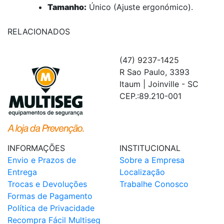
Tamanho:
Único (Ajuste ergonómico).
RELACIONADOS
(47) 9237-1425
R Sao Paulo, 3393
Itaum | Joinville - SC
CEP.:89.210-001
INFORMAÇÕES
INSTITUCIONAL
Envio e Prazos de
Sobre a Empresa
Entrega
Localização
Trocas e Devoluções
Trabalhe Conosco
Formas de Pagamento
Política de Privacidade
Recompra Fácil Multiseg