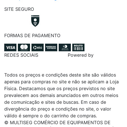
SITE SEGURO
FORMAS DE PAGAMENTO
REDES SOCIAIS
Powered by
Todos os preços e condições deste site são válidos
apenas para compras no site e não se aplicam a Loja
Física. Destacamos que os preços previstos no site
prevalecem aos demais anunciados em outros meios
de comunicação e sites de buscas. Em caso de
divergência do preço e condições no site, o valor
válido é sempre o do carrinho de compras.
© MULTISEG COMÉRCIO DE EQUIPAMENTOS DE