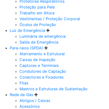
Protetores Respiratórios
Proteção para Pele
Trabalho em Altura
Vestimentas / Proteção Corporal
Óculos de Proteção
Luz de Emergência
Luminária de emergência
Saída de Emergência
Para-raios (SPDA)
Aterramento e Estrutural
Caixas de Inspeção
Captores e Terminais
Condutores de Captação
Conectores e Fixadores
Fitas
Mastros e Estruturas de Sustentação
Rede de Gás
Abrigos / Caixas
Acessórios