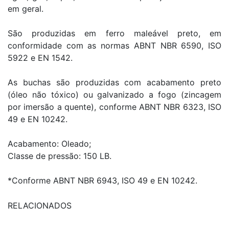
em geral.
São produzidas em ferro maleável preto, em
conformidade com as normas ABNT NBR 6590, ISO
5922 e EN 1542.
As buchas são produzidas com acabamento preto
(óleo não tóxico) ou galvanizado a fogo (zincagem
por imersão a quente), conforme ABNT NBR 6323, ISO
49 e EN 10242.
Acabamento: Oleado;
Classe de pressão: 150 LB.
*Conforme ABNT NBR 6943, ISO 49 e EN 10242.
RELACIONADOS