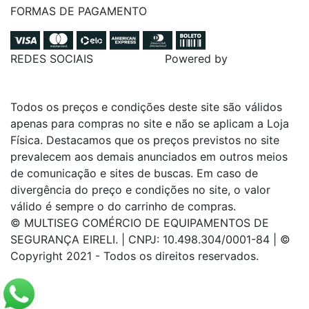
FORMAS DE PAGAMENTO
REDES SOCIAIS
Powered by
Todos os preços e condições deste site são válidos
apenas para compras no site e não se aplicam a Loja
Física. Destacamos que os preços previstos no site
prevalecem aos demais anunciados em outros meios
de comunicação e sites de buscas. Em caso de
divergência do preço e condições no site, o valor
válido é sempre o do carrinho de compras.
© MULTISEG COMÉRCIO DE EQUIPAMENTOS DE
SEGURANÇA EIRELI. | CNPJ: 10.498.304/0001-84 | ©
Copyright 2021 - Todos os direitos reservados.