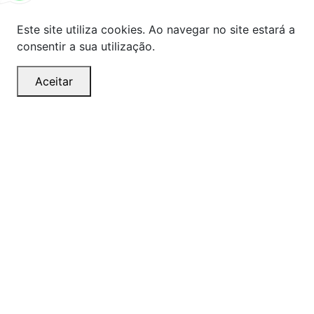
Este site utiliza cookies. Ao navegar no site estará a
consentir a sua utilização.
Aceitar