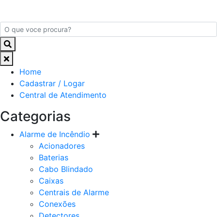
Home
Cadastrar / Logar
Central de Atendimento
Categorias
Alarme de Incêndio
Acionadores
Baterias
Cabo Blindado
Caixas
Centrais de Alarme
Conexões
Detectores