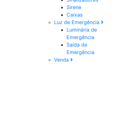
Sirene
Caixas
Luz de Emergência
Luminária de
Emergência
Saída de
Emergência
Venda