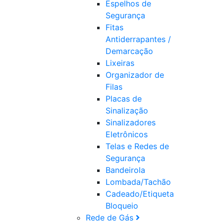
Espelhos de
Segurança
Fitas
Antiderrapantes /
Demarcação
Lixeiras
Organizador de
Filas
Placas de
Sinalização
Sinalizadores
Eletrônicos
Telas e Redes de
Segurança
Bandeirola
Lombada/Tachão
Cadeado/Etiqueta
Bloqueio
Rede de Gás