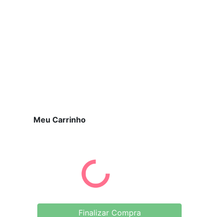
Meu Carrinho
Finalizar Compra