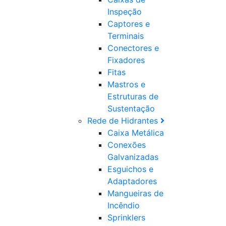
Inspeção
Captores e
Terminais
Conectores e
Fixadores
Fitas
Mastros e
Estruturas de
Sustentação
Rede de Hidrantes
Caixa Metálica
Conexões
Galvanizadas
Esguichos e
Adaptadores
Mangueiras de
Incêndio
Sprinklers