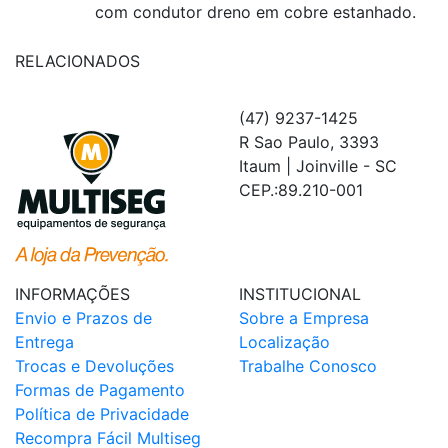
com condutor dreno em cobre estanhado.
RELACIONADOS
(47) 9237-1425
R Sao Paulo, 3393
Itaum | Joinville - SC
CEP.:89.210-001
INFORMAÇÕES
INSTITUCIONAL
Envio e Prazos de
Sobre a Empresa
Entrega
Localização
Trocas e Devoluções
Trabalhe Conosco
Formas de Pagamento
Política de Privacidade
Recompra Fácil Multiseg