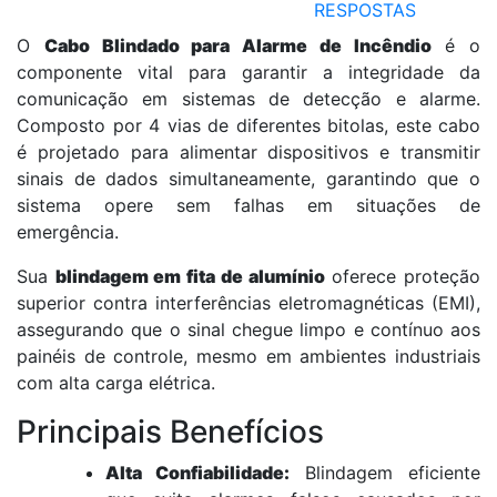
RESPOSTAS
O
Cabo Blindado para Alarme de Incêndio
é o
componente vital para garantir a integridade da
comunicação em sistemas de detecção e alarme.
Composto por 4 vias de diferentes bitolas, este cabo
é projetado para alimentar dispositivos e transmitir
sinais de dados simultaneamente, garantindo que o
sistema opere sem falhas em situações de
emergência.
Sua
blindagem em fita de alumínio
oferece proteção
superior contra interferências eletromagnéticas (EMI),
assegurando que o sinal chegue limpo e contínuo aos
painéis de controle, mesmo em ambientes industriais
com alta carga elétrica.
Principais Benefícios
Alta Confiabilidade:
Blindagem eficiente