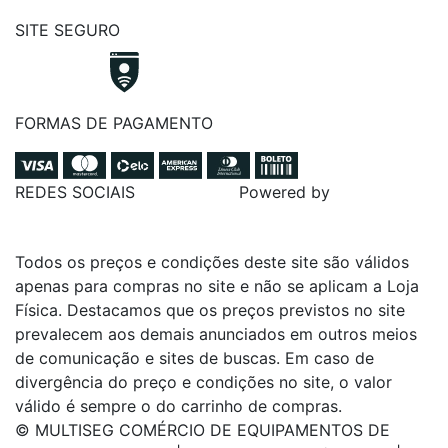
SITE SEGURO
FORMAS DE PAGAMENTO
REDES SOCIAIS
Powered by
Todos os preços e condições deste site são válidos
apenas para compras no site e não se aplicam a Loja
Física. Destacamos que os preços previstos no site
prevalecem aos demais anunciados em outros meios
de comunicação e sites de buscas. Em caso de
divergência do preço e condições no site, o valor
válido é sempre o do carrinho de compras.
© MULTISEG COMÉRCIO DE EQUIPAMENTOS DE