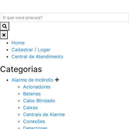
Home
Cadastrar / Logar
Central de Atendimento
Categorias
Alarme de Incêndio
Acionadores
Baterias
Cabo Blindado
Caixas
Centrais de Alarme
Conexões
Detectores