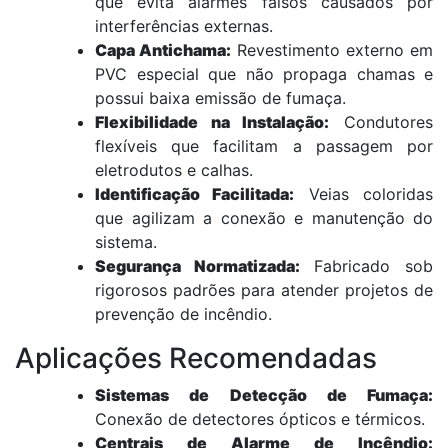
que evita alarmes falsos causados por
interferências externas.
Capa Antichama:
Revestimento externo em
PVC especial que não propaga chamas e
possui baixa emissão de fumaça.
Flexibilidade na Instalação:
Condutores
flexíveis que facilitam a passagem por
eletrodutos e calhas.
Identificação Facilitada:
Veias coloridas
que agilizam a conexão e manutenção do
sistema.
Segurança Normatizada:
Fabricado sob
rigorosos padrões para atender projetos de
prevenção de incêndio.
Aplicações Recomendadas
Sistemas de Detecção de Fumaça:
Conexão de detectores ópticos e térmicos.
Centrais de Alarme de Incêndio: