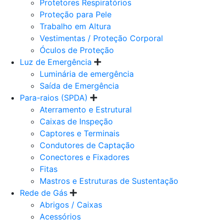
Protetores Respiratórios
Proteção para Pele
Trabalho em Altura
Vestimentas / Proteção Corporal
Óculos de Proteção
Luz de Emergência
Luminária de emergência
Saída de Emergência
Para-raios (SPDA)
Aterramento e Estrutural
Caixas de Inspeção
Captores e Terminais
Condutores de Captação
Conectores e Fixadores
Fitas
Mastros e Estruturas de Sustentação
Rede de Gás
Abrigos / Caixas
Acessórios