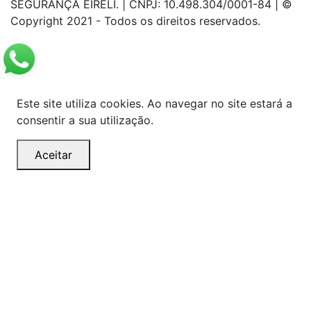
SEGURANÇA EIRELI. | CNPJ: 10.498.304/0001-84 | ©
Copyright 2021 - Todos os direitos reservados.
Este site utiliza cookies. Ao navegar no site estará a
consentir a sua utilização.
Aceitar