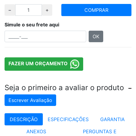
COMPRAR
Simule o seu frete aqui
OK
FAZER UM ORÇAMENTO
Seja o primeiro a avaliar o produto
Escrever Avaliação
DESCRIÇÃO
ESPECIFICAÇÕES
GARANTIA
ANEXOS
PERGUNTAS E