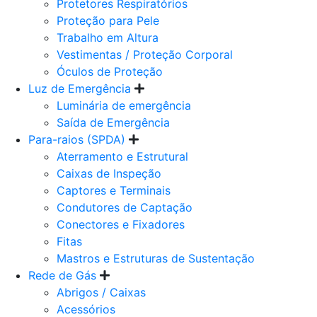
Protetores Respiratórios
Proteção para Pele
Trabalho em Altura
Vestimentas / Proteção Corporal
Óculos de Proteção
Luz de Emergência
Luminária de emergência
Saída de Emergência
Para-raios (SPDA)
Aterramento e Estrutural
Caixas de Inspeção
Captores e Terminais
Condutores de Captação
Conectores e Fixadores
Fitas
Mastros e Estruturas de Sustentação
Rede de Gás
Abrigos / Caixas
Acessórios