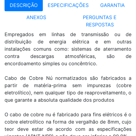
DESCRIÇÃO
ESPECIFICAÇÕES
GARANTIA
ANEXOS
PERGUNTAS E
RESPOSTAS
Empregados em linhas de transmissão ou de
distribuição de energia elétrica e em outras
instalações comuns como: sistemas de aterramento
contra descargas atmosféricas, são de
encordoamento simples ou concêntrico.
Cabo de Cobre Nú normatizados são fabricados a
partir de matéria-prima sem impurezas (cobre
eletrolítico), nem qualquer tipo de reaproveitamento, o
que garante a absoluta qualidade dos produtos
O cabo de cobre nu é fabricado para fins elétricos é o
cobre eletrolítico na forma de vergalhão de 8mm, cujo
teor deve estar de acordo com as especificações