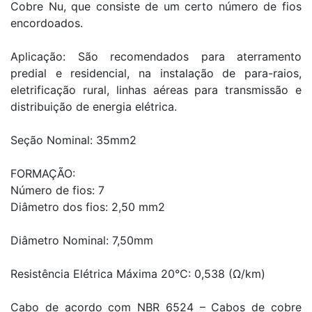
Cobre Nu, que consiste de um certo número de fios
encordoados.
Aplicação: São recomendados para aterramento
predial e residencial, na instalação de para-raios,
eletrificação rural, linhas aéreas para transmissão e
distribuição de energia elétrica.
Seção Nominal: 35mm2
FORMAÇÃO:
Número de fios: 7
Diâmetro dos fios: 2,50 mm2
Diâmetro Nominal: 7,50mm
Resistência Elétrica Máxima 20°C: 0,538 (Ω/km)
Cabo de acordo com NBR 6524 – Cabos de cobre