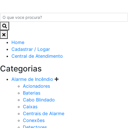
Home
Cadastrar / Logar
Central de Atendimento
Categorias
Alarme de Incêndio
Acionadores
Baterias
Cabo Blindado
Caixas
Centrais de Alarme
Conexões
Detectores