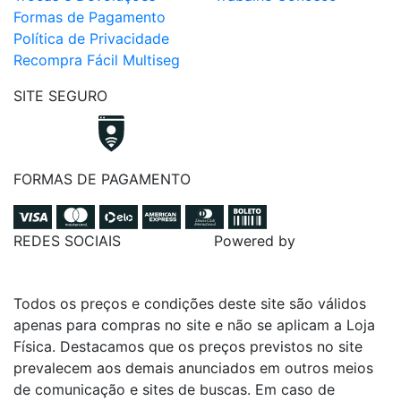
Formas de Pagamento
Política de Privacidade
Recompra Fácil Multiseg
SITE SEGURO
FORMAS DE PAGAMENTO
REDES SOCIAIS
Powered by
Todos os preços e condições deste site são válidos
apenas para compras no site e não se aplicam a Loja
Física. Destacamos que os preços previstos no site
prevalecem aos demais anunciados em outros meios
de comunicação e sites de buscas. Em caso de