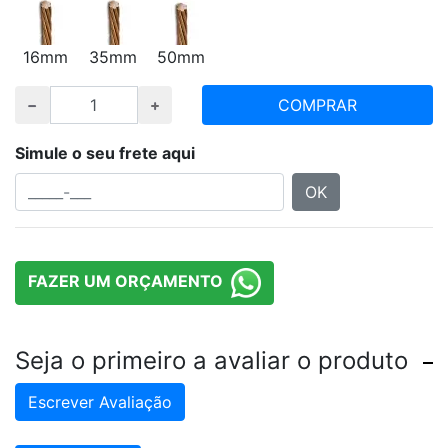
16mm
35mm
50mm
COMPRAR
Simule o seu frete aqui
OK
FAZER UM ORÇAMENTO
Seja o primeiro a avaliar o produto
Escrever Avaliação