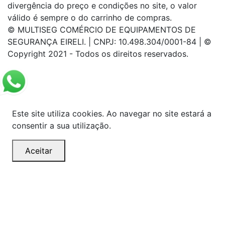
divergência do preço e condições no site, o valor
válido é sempre o do carrinho de compras.
© MULTISEG COMÉRCIO DE EQUIPAMENTOS DE
SEGURANÇA EIRELI. | CNPJ: 10.498.304/0001-84 | ©
Copyright 2021 - Todos os direitos reservados.
Este site utiliza cookies. Ao navegar no site estará a
consentir a sua utilização.
Aceitar