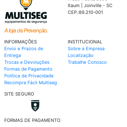
Itaum | Joinville - SC
CEP.:89.210-001
INFORMAÇÕES
INSTITUCIONAL
Envio e Prazos de
Sobre a Empresa
Entrega
Localização
Trocas e Devoluções
Trabalhe Conosco
Formas de Pagamento
Política de Privacidade
Recompra Fácil Multiseg
SITE SEGURO
FORMAS DE PAGAMENTO