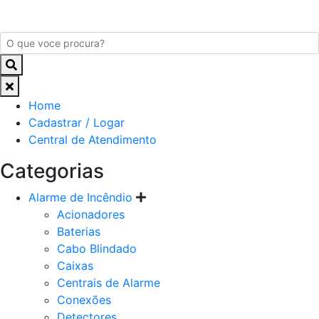
Home
Cadastrar / Logar
Central de Atendimento
Categorias
Alarme de Incêndio
Acionadores
Baterias
Cabo Blindado
Caixas
Centrais de Alarme
Conexões
Detectores