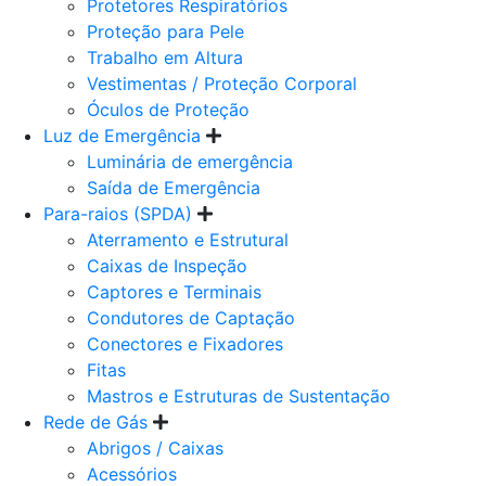
Protetores Respiratórios
Proteção para Pele
Trabalho em Altura
Vestimentas / Proteção Corporal
Óculos de Proteção
Luz de Emergência
Luminária de emergência
Saída de Emergência
Para-raios (SPDA)
Aterramento e Estrutural
Caixas de Inspeção
Captores e Terminais
Condutores de Captação
Conectores e Fixadores
Fitas
Mastros e Estruturas de Sustentação
Rede de Gás
Abrigos / Caixas
Acessórios