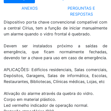
ANEXOS
PERGUNTAS E
RESPOSTAS
Dispositivo porta chave convencional compatível com
a central Círius, tem a função de iniciar manualmente
um alarme quando o vidro frontal é quebrado.
Devem ser instalados próximo a saídas de
emergência, que ficam normalmente fechadas,
devendo ter a chave para uso em caso de emergência.
APLICAÇÕES: Edifícios residenciais, Salas comerciais,
Depósitos, Garagens, Salas de informática, Escolas,
Restaurantes, Bibliotecas, Clínicas médicas, Lojas, etc
Ativação do alarme através da quebra do vidro.
Corpo em material plástico.
Led vermelho indicador de operação normal.