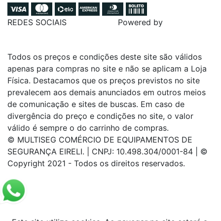
REDES SOCIAIS
Powered by
Todos os preços e condições deste site são válidos
apenas para compras no site e não se aplicam a Loja
Física. Destacamos que os preços previstos no site
prevalecem aos demais anunciados em outros meios
de comunicação e sites de buscas. Em caso de
divergência do preço e condições no site, o valor
válido é sempre o do carrinho de compras.
© MULTISEG COMÉRCIO DE EQUIPAMENTOS DE
SEGURANÇA EIRELI. | CNPJ: 10.498.304/0001-84 | ©
Copyright 2021 - Todos os direitos reservados.