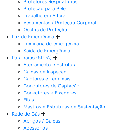
Protetores Respiratórios
Proteção para Pele
Trabalho em Altura
Vestimentas / Proteção Corporal
Óculos de Proteção
Luz de Emergência
Luminária de emergência
Saída de Emergência
Para-raios (SPDA)
Aterramento e Estrutural
Caixas de Inspeção
Captores e Terminais
Condutores de Captação
Conectores e Fixadores
Fitas
Mastros e Estruturas de Sustentação
Rede de Gás
Abrigos / Caixas
Acessórios