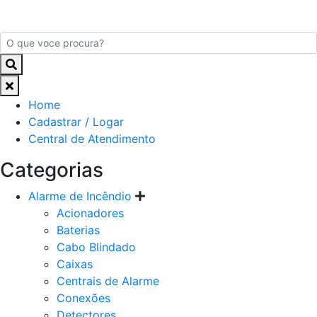
Home
Cadastrar / Logar
Central de Atendimento
Categorias
Alarme de Incêndio
Acionadores
Baterias
Cabo Blindado
Caixas
Centrais de Alarme
Conexões
Detectores