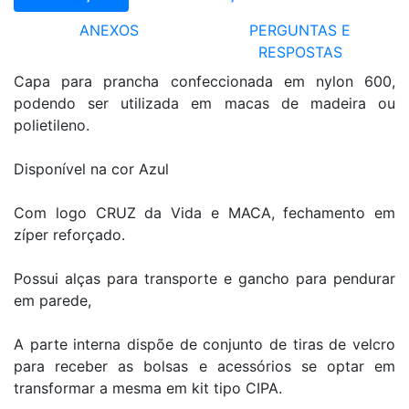
ANEXOS
PERGUNTAS E
RESPOSTAS
Capa para prancha confeccionada em nylon 600,
podendo ser utilizada em macas de madeira ou
polietileno.
Disponível na cor Azul
Com logo CRUZ da Vida e MACA, fechamento em
zíper reforçado.
Possui alças para transporte e gancho para pendurar
em parede,
A parte interna dispõe de conjunto de tiras de velcro
para receber as bolsas e acessórios se optar em
transformar a mesma em kit tipo CIPA.