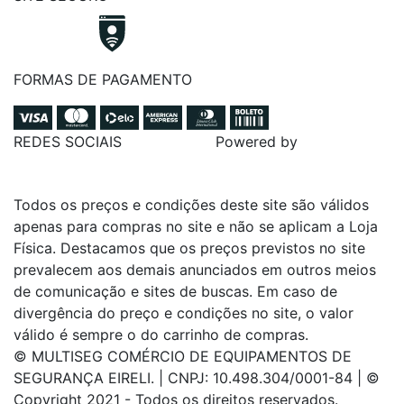
FORMAS DE PAGAMENTO
REDES SOCIAIS
Powered by
Todos os preços e condições deste site são válidos
apenas para compras no site e não se aplicam a Loja
Física. Destacamos que os preços previstos no site
prevalecem aos demais anunciados em outros meios
de comunicação e sites de buscas. Em caso de
divergência do preço e condições no site, o valor
válido é sempre o do carrinho de compras.
© MULTISEG COMÉRCIO DE EQUIPAMENTOS DE
SEGURANÇA EIRELI. | CNPJ: 10.498.304/0001-84 | ©
Copyright 2021 - Todos os direitos reservados.