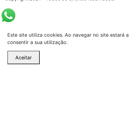
Este site utiliza cookies. Ao navegar no site estará a
consentir a sua utilização.
Aceitar