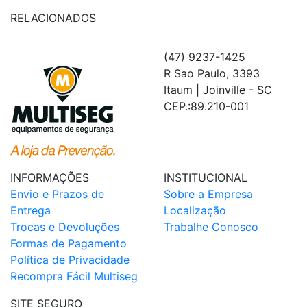
RELACIONADOS
(47) 9237-1425
R Sao Paulo, 3393
Itaum | Joinville - SC
CEP.:89.210-001
INFORMAÇÕES
INSTITUCIONAL
Envio e Prazos de
Sobre a Empresa
Entrega
Localização
Trocas e Devoluções
Trabalhe Conosco
Formas de Pagamento
Política de Privacidade
Recompra Fácil Multiseg
SITE SEGURO