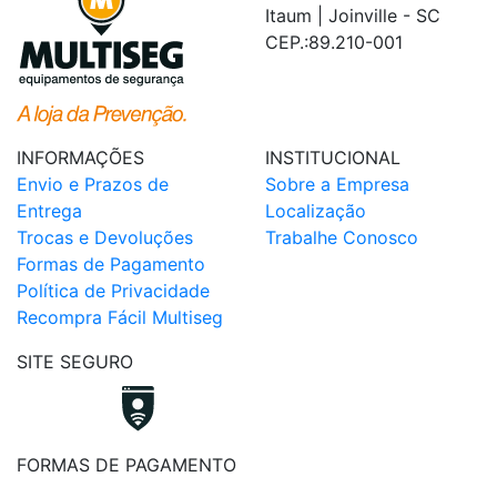
Itaum | Joinville - SC
CEP.:89.210-001
INFORMAÇÕES
INSTITUCIONAL
Envio e Prazos de
Sobre a Empresa
Entrega
Localização
Trocas e Devoluções
Trabalhe Conosco
Formas de Pagamento
Política de Privacidade
Recompra Fácil Multiseg
SITE SEGURO
FORMAS DE PAGAMENTO