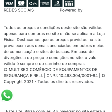
REDES SOCIAIS
Powered by
Todos os preços e condições deste site são válidos
apenas para compras no site e não se aplicam a Loja
Física. Destacamos que os preços previstos no site
prevalecem aos demais anunciados em outros meios
de comunicação e sites de buscas. Em caso de
divergência do preço e condições no site, o valor
válido é sempre o do carrinho de compras.
© MULTISEG COMÉRCIO DE EQUIPAMENTOS DE
SEGURANÇA EIRELI. | CNPJ: 10.498.304/0001-84 | ©
Copyright 2021 - Todos os direitos reservados.
Este site utiliza cookies. Ao navegar no site estará a