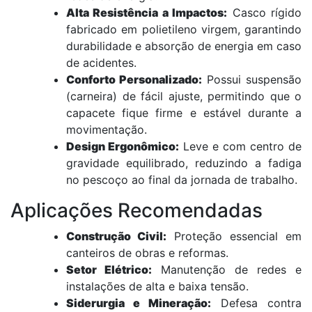
Alta Resistência a Impactos:
Casco rígido
fabricado em polietileno virgem, garantindo
durabilidade e absorção de energia em caso
de acidentes.
Conforto Personalizado:
Possui suspensão
(carneira) de fácil ajuste, permitindo que o
capacete fique firme e estável durante a
movimentação.
Design Ergonômico:
Leve e com centro de
gravidade equilibrado, reduzindo a fadiga
no pescoço ao final da jornada de trabalho.
Aplicações Recomendadas
Construção Civil:
Proteção essencial em
canteiros de obras e reformas.
Setor Elétrico:
Manutenção de redes e
instalações de alta e baixa tensão.
Siderurgia e Mineração:
Defesa contra