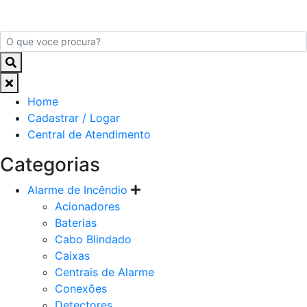
Home
Cadastrar / Logar
Central de Atendimento
Categorias
Alarme de Incêndio
Acionadores
Baterias
Cabo Blindado
Caixas
Centrais de Alarme
Conexões
Detectores