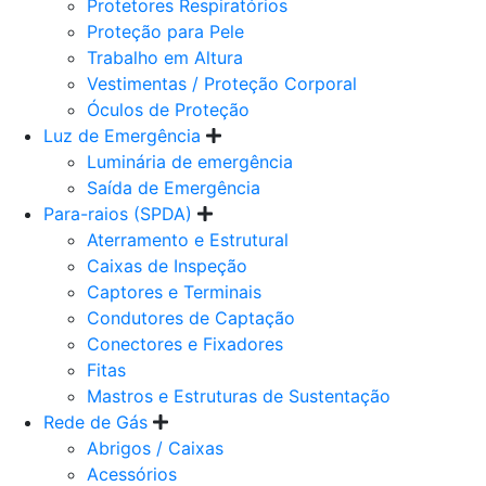
Protetores Respiratórios
Proteção para Pele
Trabalho em Altura
Vestimentas / Proteção Corporal
Óculos de Proteção
Luz de Emergência
Luminária de emergência
Saída de Emergência
Para-raios (SPDA)
Aterramento e Estrutural
Caixas de Inspeção
Captores e Terminais
Condutores de Captação
Conectores e Fixadores
Fitas
Mastros e Estruturas de Sustentação
Rede de Gás
Abrigos / Caixas
Acessórios