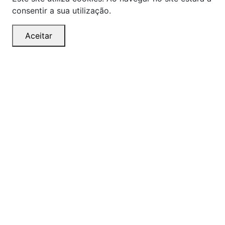
consentir a sua utilização.
Aceitar