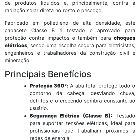
de produtos líquidos e, principalmente, contra a
radiação solar direta no rosto e pescoço.
Fabricado em polietileno de alta densidade, este
capacete Classe B é testado e aprovado para
proteção contra impactos e também para
choques
elétricos
, sendo uma escolha segura para eletricistas,
engenheiros e trabalhadores da construção civil e
mineração.
Principais Benefícios
Proteção 360°:
A aba total protege todo o
contorno da cabeça, desviando chuva,
detritos e oferecendo sombra constante ao
usuário.
Segurança Elétrica (Classe B):
Testado
para suportar tensões elétricas, ideal para
profissionais que trabalham próximos a
redes de energia.