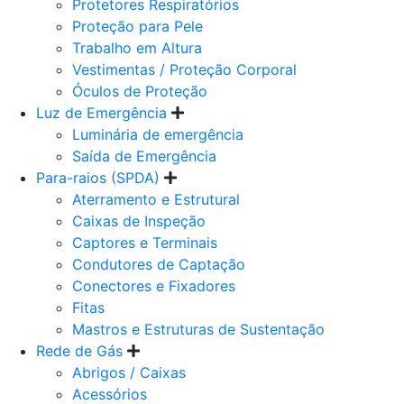
Protetores Respiratórios
Proteção para Pele
Trabalho em Altura
Vestimentas / Proteção Corporal
Óculos de Proteção
Luz de Emergência
Luminária de emergência
Saída de Emergência
Para-raios (SPDA)
Aterramento e Estrutural
Caixas de Inspeção
Captores e Terminais
Condutores de Captação
Conectores e Fixadores
Fitas
Mastros e Estruturas de Sustentação
Rede de Gás
Abrigos / Caixas
Acessórios