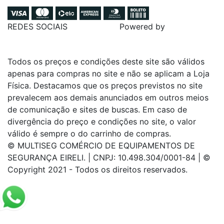
REDES SOCIAIS
Powered by
Todos os preços e condições deste site são válidos
apenas para compras no site e não se aplicam a Loja
Física. Destacamos que os preços previstos no site
prevalecem aos demais anunciados em outros meios
de comunicação e sites de buscas. Em caso de
divergência do preço e condições no site, o valor
válido é sempre o do carrinho de compras.
© MULTISEG COMÉRCIO DE EQUIPAMENTOS DE
SEGURANÇA EIRELI. | CNPJ: 10.498.304/0001-84 | ©
Copyright 2021 - Todos os direitos reservados.