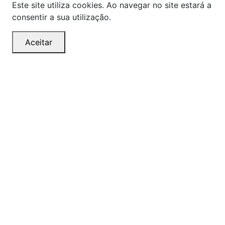
Este site utiliza cookies. Ao navegar no site estará a
consentir a sua utilização.
Aceitar