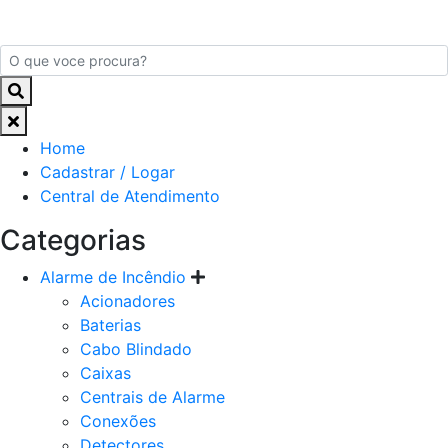
Home
Cadastrar / Logar
Central de Atendimento
Categorias
Alarme de Incêndio
Acionadores
Baterias
Cabo Blindado
Caixas
Centrais de Alarme
Conexões
Detectores