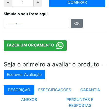
COMPRAR
Simule o seu frete aqui
OK
FAZER UM ORÇAMENTO
Seja o primeiro a avaliar o produto
Escrever Avaliação
DESCRIÇÃO
ESPECIFICAÇÕES
GARANTIA
ANEXOS
PERGUNTAS E
RESPOSTAS