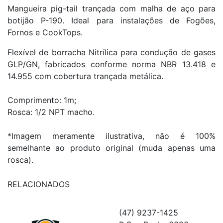
Mangueira pig-tail trançada com malha de aço para
botijão P-190. Ideal para instalações de Fogões,
Fornos e CookTops.
Flexível de borracha Nitrílica para condução de gases
GLP/GN, fabricados conforme norma NBR 13.418 e
14.955 com cobertura trançada metálica.
Comprimento: 1m;
Rosca: 1/2 NPT macho.
*Imagem meramente ilustrativa, não é 100%
semelhante ao produto original (muda apenas uma
rosca).
RELACIONADOS
(47) 9237-1425