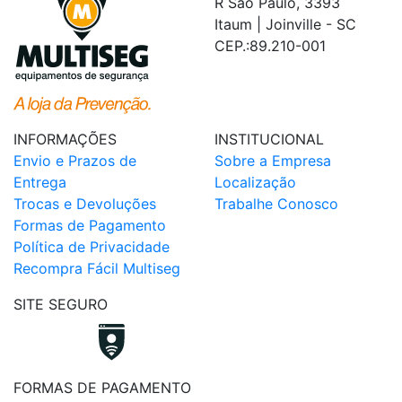
R Sao Paulo, 3393
Itaum | Joinville - SC
CEP.:89.210-001
INFORMAÇÕES
INSTITUCIONAL
Envio e Prazos de
Sobre a Empresa
Entrega
Localização
Trocas e Devoluções
Trabalhe Conosco
Formas de Pagamento
Política de Privacidade
Recompra Fácil Multiseg
SITE SEGURO
FORMAS DE PAGAMENTO