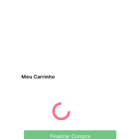
Meu Carrinho
Finalizar Compra