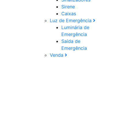
Sirene
Caixas
Luz de Emergência
Luminária de
Emergência
Saída de
Emergência
Venda