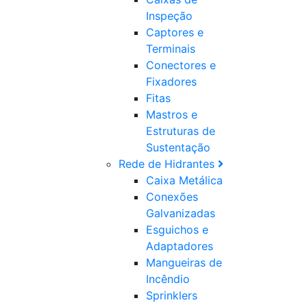
Inspeção
Captores e
Terminais
Conectores e
Fixadores
Fitas
Mastros e
Estruturas de
Sustentação
Rede de Hidrantes
Caixa Metálica
Conexões
Galvanizadas
Esguichos e
Adaptadores
Mangueiras de
Incêndio
Sprinklers