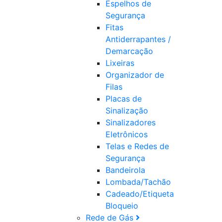
Espelhos de
Segurança
Fitas
Antiderrapantes /
Demarcação
Lixeiras
Organizador de
Filas
Placas de
Sinalização
Sinalizadores
Eletrônicos
Telas e Redes de
Segurança
Bandeirola
Lombada/Tachão
Cadeado/Etiqueta
Bloqueio
Rede de Gás